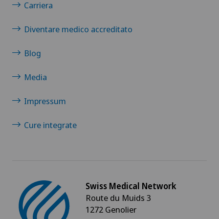
Carriera
Diventare medico accreditato
Blog
Media
Impressum
Cure integrate
Swiss Medical Network
Route du Muids 3
1272 Genolier