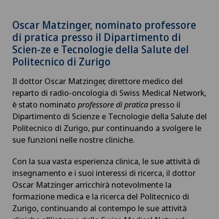
Oscar Matzinger, nominato professore
di pratica presso il Dipartimento di
Scien-ze e Tecnologie della Salute del
Politecnico di Zurigo
Il dottor Oscar Matzinger, direttore medico del
reparto di radio-oncologia di Swiss Medical Network,
è stato nominato
professore di pratica
presso il
Dipartimento di Scienze e Tecnologie della Salute del
Politecnico di Zurigo, pur continuando a svolgere le
sue funzioni nelle nostre cliniche.
Con la sua vasta esperienza clinica, le sue attività di
insegnamento e i suoi interessi di ricerca, il dottor
Oscar Matzinger arricchirà notevolmente la
formazione medica e la ricerca del Politecnico di
Zurigo, continuando al contempo le sue attività