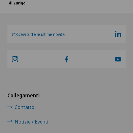
di Zurigo
@Ricevi tutte le ultime novità
Collegamenti
Contatto
Notizie / Eventi