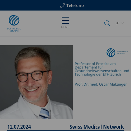
Telefono
IT
MENU
12.07.2024
Swiss Medical Network