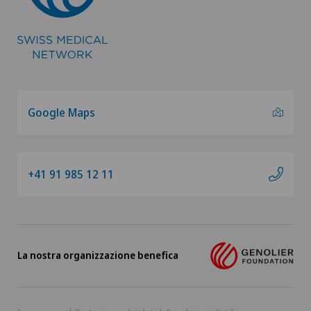
Google Maps
+41 91 985 12 11
La nostra organizzazione benefica