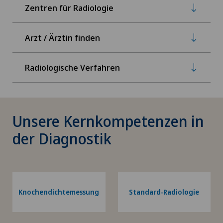
Zentren für Radiologie
Arzt / Ärztin finden
Radiologische Verfahren
Unsere Kernkompetenzen in
der Diagnostik
Knochendichtemessung
Standard-Radiologie