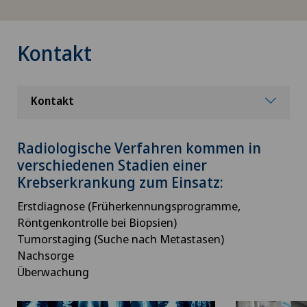
Kontakt
Kontakt
Radiologische Verfahren kommen in
verschiedenen Stadien einer
Krebserkrankung zum Einsatz:
Erstdiagnose (Früherkennungsprogramme,
Röntgenkontrolle bei Biopsien)
Tumorstaging (Suche nach Metastasen)
Nachsorge
Überwachung