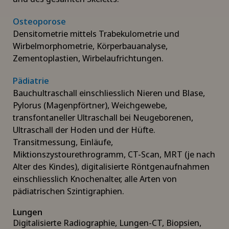
Osteoporose
Densitometrie mittels Trabekulometrie und
Wirbelmorphometrie, Körperbauanalyse,
Zementoplastien, Wirbelaufrichtungen.
Pädiatrie
Bauchultraschall einschliesslich Nieren und Blase,
Pylorus (Magenpförtner), Weichgewebe,
transfontaneller Ultraschall bei Neugeborenen,
Ultraschall der Hoden und der Hüfte.
Transitmessung, Einläufe,
Miktionszystourethrogramm, CT-Scan, MRT (je nach
Alter des Kindes), digitalisierte Röntgenaufnahmen
einschliesslich Knochenalter, alle Arten von
pädiatrischen Szintigraphien.
Lungen
Digitalisierte Radiographie, Lungen-CT, Biopsien,