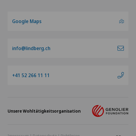
Google Maps
info@lindberg.ch
+41 52 266 11 11
Unsere Wohltätigkeitsorganisation
Impressum
|
Datenschutz
|
Richtlinien