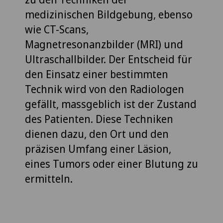
medizinischen Bildgebung, ebenso
wie CT-Scans,
Magnetresonanzbilder (MRI) und
Ultraschallbilder. Der Entscheid für
den Einsatz einer bestimmten
Technik wird von den Radiologen
gefällt, massgeblich ist der Zustand
des Patienten. Diese Techniken
dienen dazu, den Ort und den
präzisen Umfang einer Läsion,
eines Tumors oder einer Blutung zu
ermitteln.