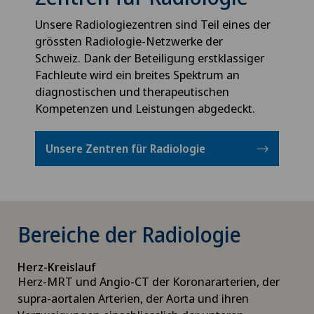
Unsere Radiologiezentren sind Teil eines der
grössten Radiologie-Netzwerke der
Schweiz. Dank der Beteiligung erstklassiger
Fachleute wird ein breites Spektrum an
diagnostischen und therapeutischen
Kompetenzen und Leistungen abgedeckt.
Unsere Zentren für Radiologie
Bereiche der Radiologie
Herz-Kreislauf
Herz-MRT und Angio-CT der Koronararterien, der
supra-aortalen Arterien, der Aorta und ihren