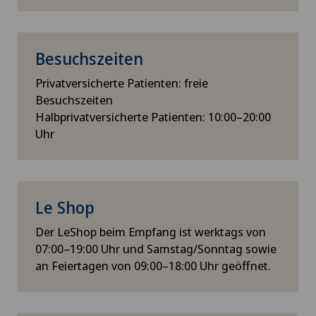
Besuchszeiten
Privatversicherte Patienten: freie
Besuchszeiten
Halbprivatversicherte Patienten: 10:00–20:00
Uhr
Le Shop
Der LeShop beim Empfang ist werktags von
07:00–19:00 Uhr und Samstag/Sonntag sowie
an Feiertagen von 09:00–18:00 Uhr geöffnet.