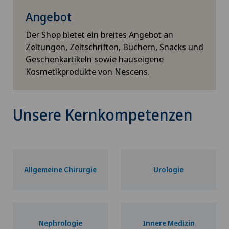
Angebot
Der Shop bietet ein breites Angebot an
Zeitungen, Zeitschriften, Büchern, Snacks und
Geschenkartikeln sowie hauseigene
Kosmetikprodukte von Nescens.
Unsere Kernkompetenzen
Allgemeine Chirurgie
Urologie
Nephrologie
Innere Medizin