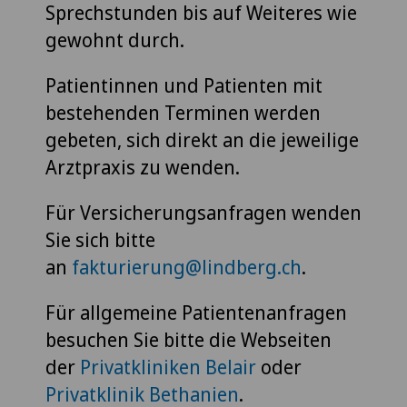
Sprechstunden bis auf Weiteres wie
gewohnt durch.
Patientinnen und Patienten mit
bestehenden Terminen werden
gebeten, sich direkt an die jeweilige
Arztpraxis zu wenden.
Für Versicherungsanfragen wenden
Sie sich bitte
an
fakturierung@lindberg.ch
.
Für allgemeine Patientenanfragen
besuchen Sie bitte die Webseiten
der
Privatkliniken Belair
oder
Privatklinik Bethanien
.