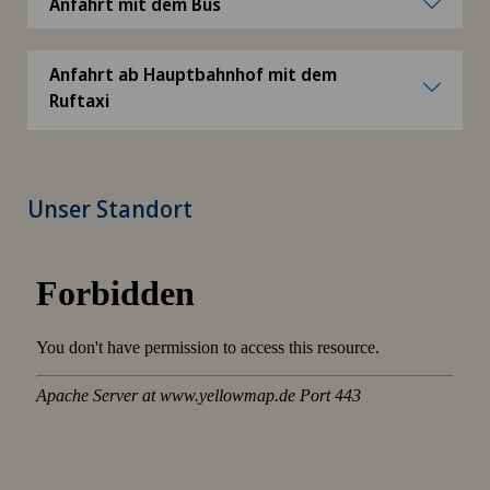
Anfahrt mit dem Bus
Anfahrt ab Hauptbahnhof mit dem
Ruftaxi
Unser Standort