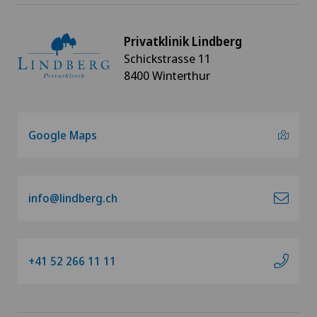
Privatklinik Lindberg
Schickstrasse 11
8400 Winterthur
Google Maps
info@lindberg.ch
+41 52 266 11 11