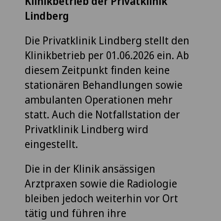
Klinikbetrieb der Privatklinik
Lindberg
Die Privatklinik Lindberg stellt den
Klinikbetrieb per 01.06.2026 ein. Ab
diesem Zeitpunkt finden keine
stationären Behandlungen sowie
ambulanten Operationen mehr
statt. Auch die Notfallstation der
Privatklinik Lindberg wird
eingestellt.
Die in der Klinik ansässigen
Arztpraxen sowie die Radiologie
bleiben jedoch weiterhin vor Ort
tätig und führen ihre