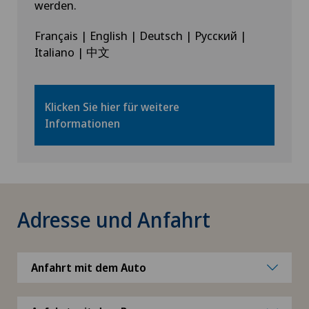
werden.
Français | English | Deutsch | Русский |
Italiano | 中文
Klicken Sie hier für weitere
Informationen
Adresse und Anfahrt
Anfahrt mit dem Auto