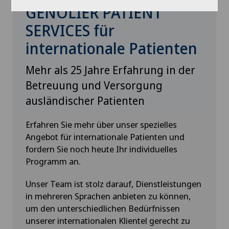
GENOLIER PATIENT
SERVICES für
internationale Patienten
Mehr als 25 Jahre Erfahrung in der
Betreuung und Versorgung
ausländischer Patienten
Erfahren Sie mehr über unser spezielles
Angebot für internationale Patienten und
fordern Sie noch heute Ihr individuelles
Programm an.
Unser Team ist stolz darauf, Dienstleistungen
in mehreren Sprachen anbieten zu können,
um den unterschiedlichen Bedürfnissen
unserer internationalen Klientel gerecht zu