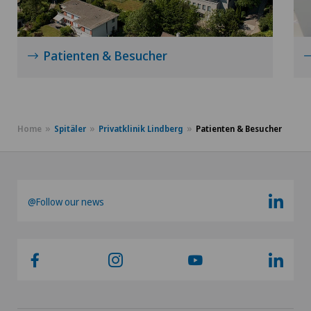
Patienten & Besucher
Home
Spitäler
Privatklinik Lindberg
Patienten & Besucher
@Follow our news