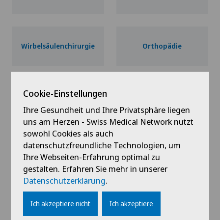
Wirbelsäulenchirurgie
Orthopädie
Cookie-Einstellungen
Ihre Gesundheit und Ihre Privatsphäre liegen
uns am Herzen - Swiss Medical Network nutzt
sowohl Cookies als auch
datenschutzfreundliche Technologien, um
Ihre Webseiten-Erfahrung optimal zu
gestalten. Erfahren Sie mehr in unserer
Datenschutzerklärung
.
Ich akzeptiere nicht
Ich akzeptiere