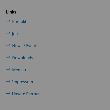
Links
Kontakt
Jobs
News / Events
Downloads
Medien
Impressum
Unsere Partner