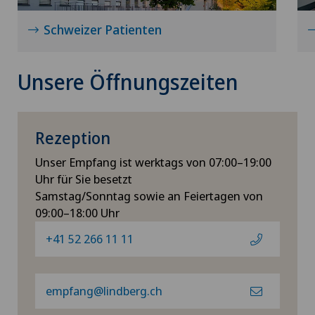
Schweizer Patienten
Unsere Öffnungszeiten
Rezeption
Unser Empfang ist werktags von 07:00–19:00
Uhr für Sie besetzt
Samstag/Sonntag sowie an Feiertagen von
09:00–18:00 Uhr
+41 52 266 11 11
empfang@lindberg.ch