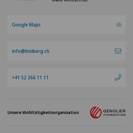
Google Maps
info@lindberg.ch
+41 52 266 11 11
Unsere Wohltätigkeitsorganisation