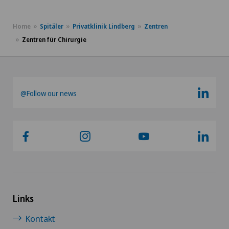
Home
Spitäler
Privatklinik Lindberg
Zentren
Zentren für Chirurgie
@Follow our news
Links
Kontakt