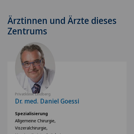
Ärztinnen und Ärzte dieses
Zentrums
Privatklinik Lindberg
Dr. med. Daniel Goessi
Spezialisierung
Allgemeine Chirurgie,
Viszeralchirurgie,