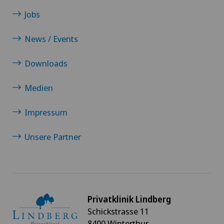
Jobs
News / Events
Downloads
Medien
Impressum
Unsere Partner
Privatklinik Lindberg
Schickstrasse 11
8400 Winterthur