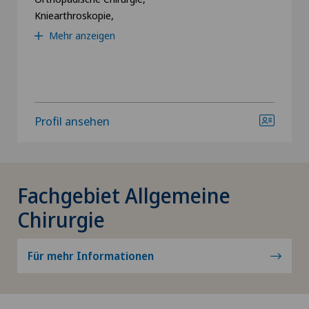
Kniearthroskopie,
Mehr anzeigen
Profil ansehen
Fachgebiet Allgemeine
Chirurgie
Für mehr Informationen