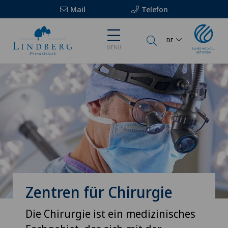
Mail
Telefon
DE
MENU
Zentren für Chirurgie
Die Chirurgie ist ein medizinisches