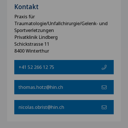
Kontakt
Praxis für
Traumatologie/Unfallchirurgie/Gelenk- und
Sportverletzungen
Privatklinik Lindberg
Schickstrasse 11
8400 Winterthur
+41 52 266 12 75
thomas.hotz@hin.ch
nicolas.obrist@hin.ch