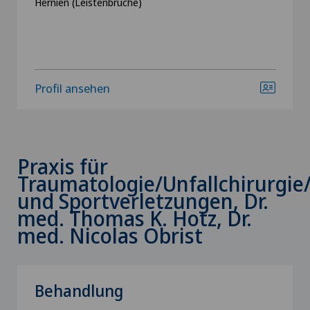
Hernien (Leistenbrüche)
Profil ansehen
Praxis für
Traumatologie/Unfallchirurgie
und Sportverletzungen, Dr.
med. Thomas K. Hotz, Dr.
med. Nicolas Obrist
Behandlung