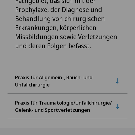
Fachgebiet, das sich mit der
Prophylaxe, der Diagnose und
Behandlung von chirurgischen
Erkrankungen, körperlichen
Missbildungen sowie Verletzungen
und deren Folgen befasst.
Praxis für Allgemein-, Bauch- und
Unfallchirurgie
Praxis für Traumatologie/Unfallchirurgie/
Gelenk- und Sportverletzungen