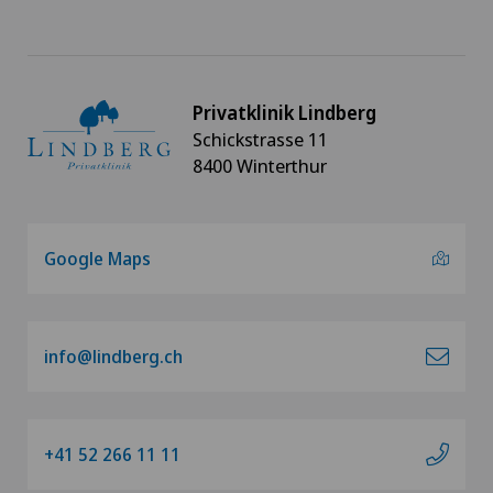
Privatklinik Lindberg
Schickstrasse 11
8400 Winterthur
Google Maps
info@lindberg.ch
+41 52 266 11 11