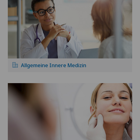
Allgemeine Innere Medizin