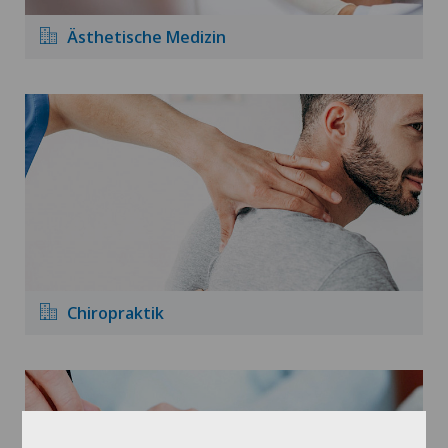
Ästhetische Medizin
Chiropraktik