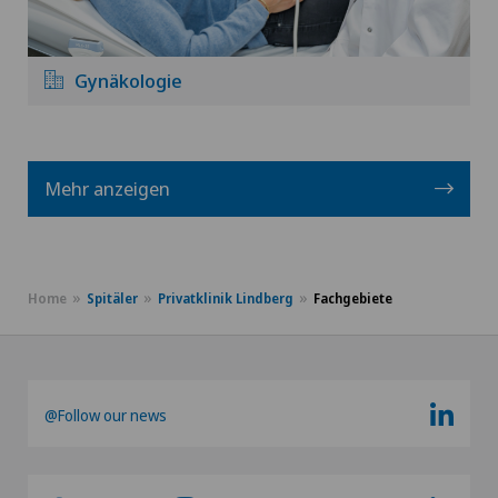
Gynäkologie
Mehr anzeigen
Home
Spitäler
Privatklinik Lindberg
Fachgebiete
@Follow our news