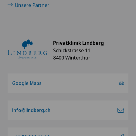
Unsere Partner
Privatklinik Lindberg
Schickstrasse 11
8400 Winterthur
Google Maps
info@lindberg.ch