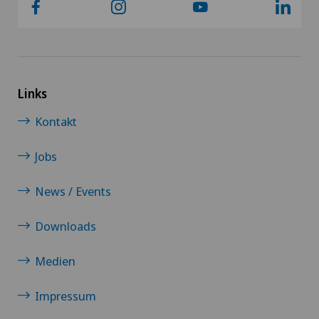
Links
Kontakt
Jobs
News / Events
Downloads
Medien
Impressum