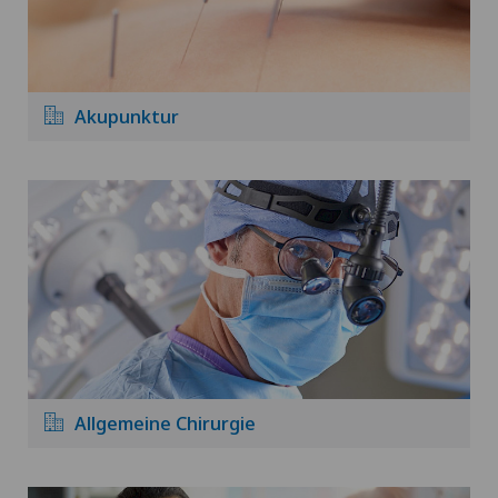
Akupunktur
Allgemeine Chirurgie