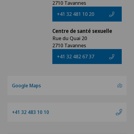
2710 Tavannes
+41 32 481 10 20
Centre de santé sexuelle
Rue du Quai 20
2710 Tavannes
+41 32 482 67 37
Google Maps
+41 32 483 10 10