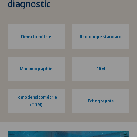
diagnostic
Densitométrie
Radiologie standard
Mammographie
IRM
Tomodensitométrie
Echographie
(TDM)