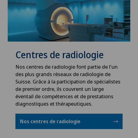
Centres de radiologie
Nos centres de radiologie font partie de l'un
des plus grands réseaux de radiologie de
Suisse. Grâce à la participation de spécialistes
de premier ordre, ils couvrent un large
éventail de compétences et de prestations
diagnostiques et thérapeutiques.
Nos centres de radiologie