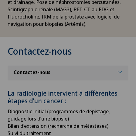
et drainage. Pose de néphrostomies percutanées.
Scintigraphie rénale (MAG3), PET-CT au FDG et
Fluorocholine, IRM de la prostate avec logiciel de
navigation pour biopsies (Artémis).
Contactez-nous
Contactez-nous
La radiologie intervient à différentes
étapes d’un cancer :
Diagnostic initial (programmes de dépistage,
guidage lors d’une biopsie)
Bilan d’extension (recherche de métastases)
Suivi du traitement