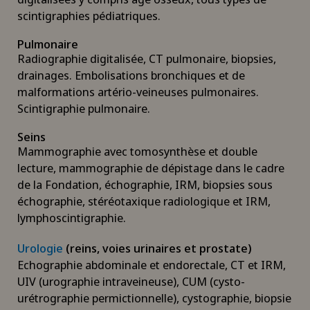
scintigraphies pédiatriques.
Pulmonaire
Radiographie digitalisée, CT pulmonaire, biopsies,
drainages. Embolisations bronchiques et de
malformations artério-veineuses pulmonaires.
Scintigraphie pulmonaire.
Seins
Mammographie avec tomosynthèse et double
lecture, mammographie de dépistage dans le cadre
de la Fondation, échographie, IRM, biopsies sous
échographie, stéréotaxique radiologique et IRM,
lymphoscintigraphie.
Urologie
(reins, voies urinaires et prostate)
Echographie abdominale et endorectale, CT et IRM,
UIV (urographie intraveineuse), CUM (cysto-
urétrographie permictionnelle), cystographie, biopsie