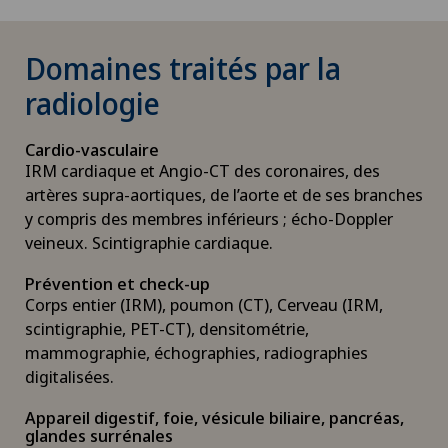
Domaines traités par la
radiologie
Cardio-vasculaire
IRM cardiaque et Angio-CT des coronaires, des
artères supra-aortiques, de l’aorte et de ses branches
y compris des membres inférieurs ; écho-Doppler
veineux. Scintigraphie cardiaque.
Prévention et check-up
Corps entier (IRM), poumon (CT), Cerveau (IRM,
scintigraphie, PET-CT), densitométrie,
mammographie, échographies, radiographies
digitalisées.
Appareil digestif, foie, vésicule biliaire, pancréas,
glandes surrénales