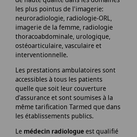
les plus pointus de l'imagerie:
neuroradiologie, radiologie-ORL,
imagerie de la femme, radiologie
thoracoabdominale, urologique,
ostéoarticulaire, vasculaire et
interventionnelle.
Les prestations ambulatoires sont
accessibles à tous les patients
quelle que soit leur couverture
d’assurance et sont soumises à la
même tarification Tarmed que dans
les établissements publics.
Le
médecin radiologue
est qualifié