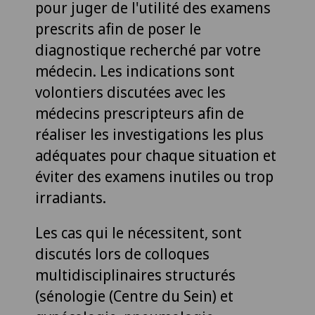
pour juger de l'utilité des examens
prescrits afin de poser le
diagnostique recherché par votre
médecin. Les indications sont
volontiers discutées avec les
médecins prescripteurs afin de
réaliser les investigations les plus
adéquates pour chaque situation et
éviter des examens inutiles ou trop
irradiants.
Les cas qui le nécessitent, sont
discutés lors de colloques
multidisciplinaires structurés
(sénologie (Centre du Sein) et