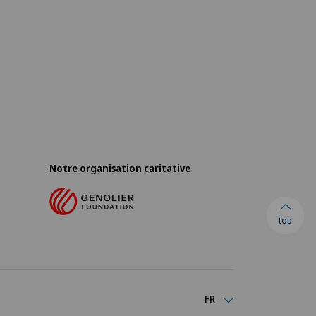
Notre organisation caritative
top
FR