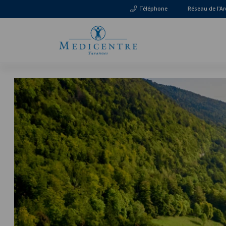
Téléphone
Réseau de l'Ar