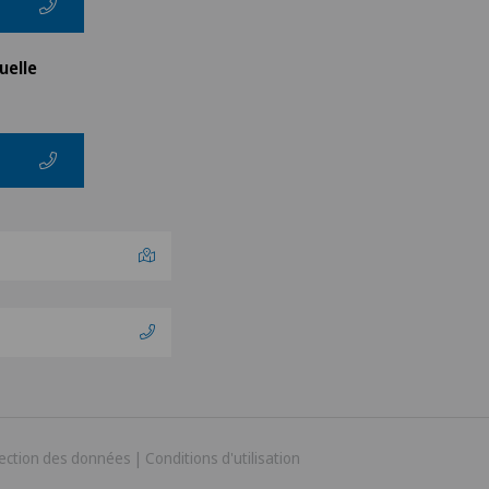
uelle
ection des données
|
Conditions d'utilisation