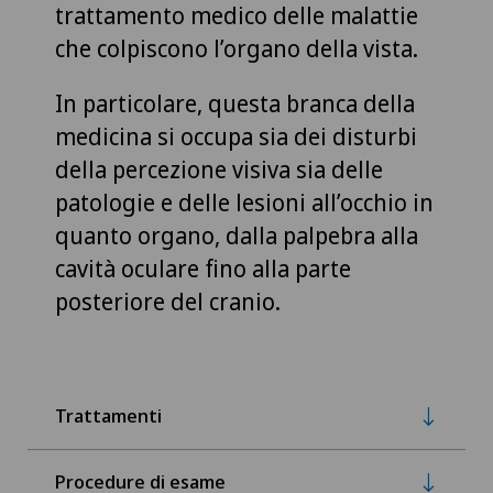
trattamento medico delle malattie
che colpiscono l’organo della vista.
In particolare, questa branca della
medicina si occupa sia dei disturbi
della percezione visiva sia delle
patologie e delle lesioni all’occhio in
quanto organo, dalla palpebra alla
cavità oculare fino alla parte
posteriore del cranio.
Trattamenti
Procedure di esame