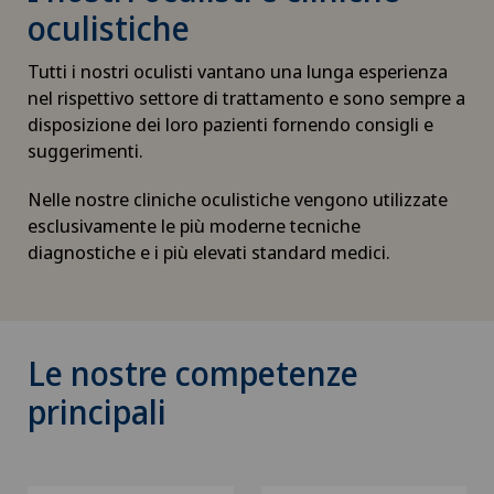
oculistiche
Tutti i nostri oculisti vantano una lunga esperienza
nel rispettivo settore di trattamento e sono sempre a
disposizione dei loro pazienti fornendo consigli e
suggerimenti.
Nelle nostre cliniche oculistiche vengono utilizzate
esclusivamente le più moderne tecniche
diagnostiche e i più elevati standard medici.
Le nostre competenze
principali