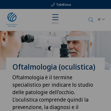
Telefono
IT
MENU
Oftalmologia (oculistica)
Oftalmologia è il termine
specialistico per indicare lo studio
delle patologie dell’occhio.
L’oculistica comprende quindi la
prevenzione, la diagnosi e il