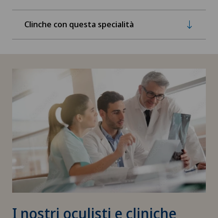
Clinche con questa specialità
I nostri oculisti e cliniche