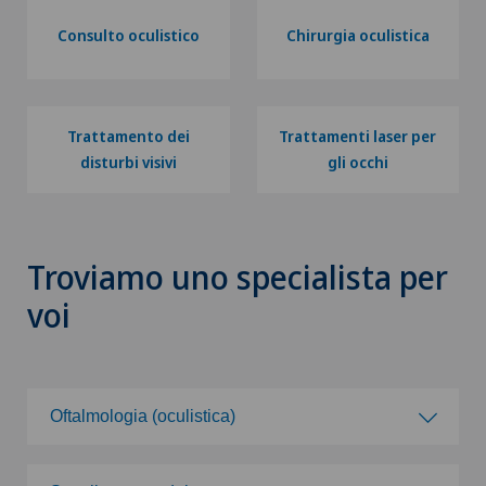
Consulto oculistico
Chirurgia oculistica
Trattamento dei
Trattamenti laser per
disturbi visivi
gli occhi
Troviamo uno specialista per
voi
Oftalmologia (oculistica)
Scegli una specialità