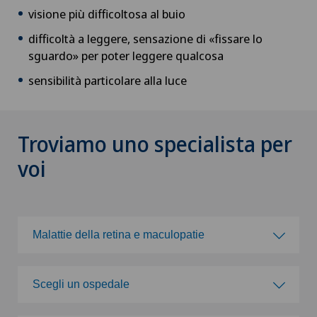
visione più difficoltosa al buio
difficoltà a leggere, sensazione di «fissare lo
sguardo» per poter leggere qualcosa
sensibilità particolare alla luce
Troviamo uno specialista per
voi
Malattie della retina e maculopatie
Scegli una specialità
Scegli un ospedale
Acromioplastica