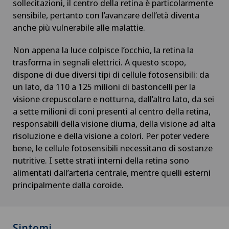
sollecitazioni, il centro della retina è particolarmente
sensibile, pertanto con l’avanzare dell’età diventa
anche più vulnerabile alle malattie.
Non appena la luce colpisce l’occhio, la retina la
trasforma in segnali elettrici. A questo scopo,
dispone di due diversi tipi di cellule fotosensibili: da
un lato, da 110 a 125 milioni di bastoncelli per la
visione crepuscolare e notturna, dall’altro lato, da sei
a sette milioni di coni presenti al centro della retina,
responsabili della visione diurna, della visione ad alta
risoluzione e della visione a colori. Per poter vedere
bene, le cellule fotosensibili necessitano di sostanze
nutritive. I sette strati interni della retina sono
alimentati dall’arteria centrale, mentre quelli esterni
principalmente dalla coroide.
Sintomi