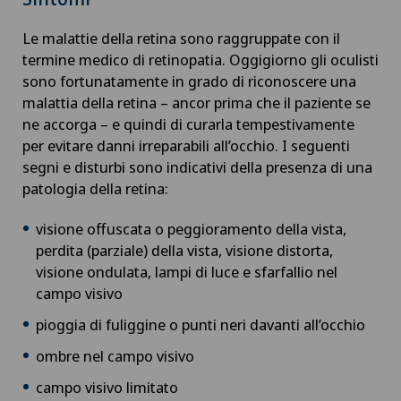
Le malattie della retina sono raggruppate con il
termine medico di retinopatia. Oggigiorno gli oculisti
sono fortunatamente in grado di riconoscere una
malattia della retina – ancor prima che il paziente se
ne accorga – e quindi di curarla tempestivamente
per evitare danni irreparabili all’occhio. I seguenti
segni e disturbi sono indicativi della presenza di una
patologia della retina:
visione offuscata o peggioramento della vista,
perdita (parziale) della vista, visione distorta,
visione ondulata, lampi di luce e sfarfallio nel
campo visivo
pioggia di fuliggine o punti neri davanti all’occhio
ombre nel campo visivo
campo visivo limitato