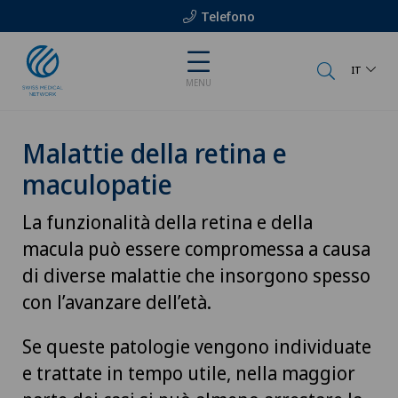
Telefono
IT
MENU
Malattie della retina e
maculopatie
La funzionalità della retina e della
macula può essere compromessa a causa
di diverse malattie che insorgono spesso
con l’avanzare dell’età.
Se queste patologie vengono individuate
e trattate in tempo utile, nella maggior