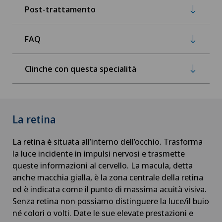
Post-trattamento
FAQ
Clinche con questa specialità
La retina
La retina è situata all’interno dell’occhio. Trasforma
la luce incidente in impulsi nervosi e trasmette
queste informazioni al cervello. La macula, detta
anche macchia gialla, è la zona centrale della retina
ed è indicata come il punto di massima acuità visiva.
Senza retina non possiamo distinguere la luce/il buio
né colori o volti. Date le sue elevate prestazioni e