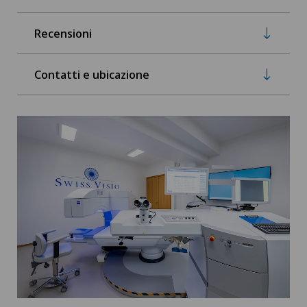
Recensioni
Contatti e ubicazione