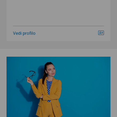
Vedi profilo