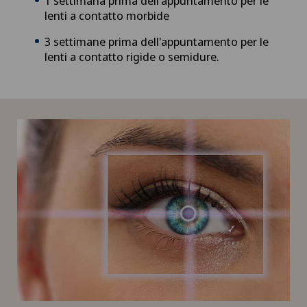
1 settimana prima dell'appuntamento per le
lenti a contatto morbide
3 settimane prima dell'appuntamento per le
lenti a contatto rigide o semidure.