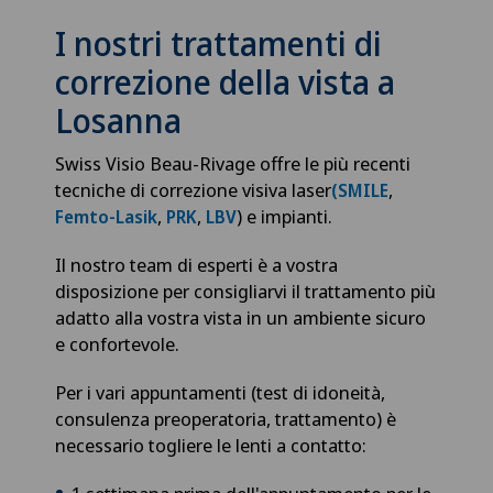
I nostri trattamenti di
correzione della vista a
Losanna
Swiss Visio Beau-Rivage offre le più recenti
tecniche di correzione visiva laser
,
(SMILE
,
,
) e impianti.
Femto-Lasik
PRK
LBV
Il nostro team di esperti è a vostra
disposizione per consigliarvi il trattamento più
adatto alla vostra vista in un ambiente sicuro
e confortevole.
Per i vari appuntamenti (test di idoneità,
consulenza preoperatoria, trattamento) è
necessario togliere le lenti a contatto: