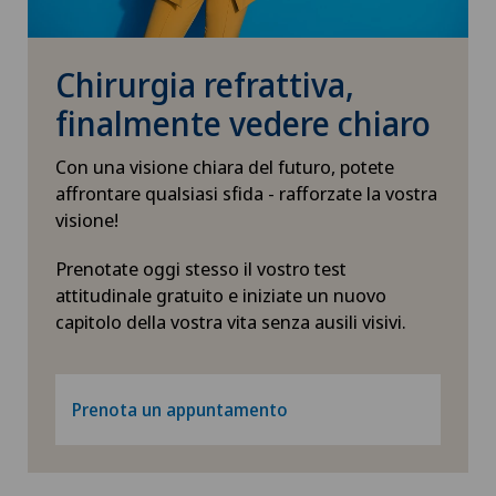
Chirurgia refrattiva,
finalmente vedere chiaro
Con una visione chiara del futuro, potete
affrontare qualsiasi sfida - rafforzate la vostra
visione!
Prenotate oggi stesso il vostro test
attitudinale gratuito e iniziate un nuovo
capitolo della vostra vita senza ausili visivi.
Prenota un appuntamento