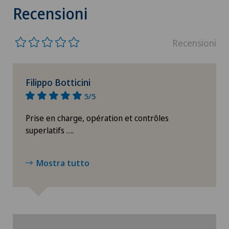
Recensioni
Recensioni
Filippo Botticini
5/5
Prise en charge, opération et contrôles
superlatifs ….
Mostra tutto