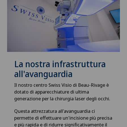
La nostra infrastruttura
all'avanguardia
Il nostro centro Swiss Visio di Beau-Rivage è
dotato di apparecchiature di ultima
generazione per la chirurgia laser degli occhi.
Questa attrezzatura all'avanguardia ci
permette di effettuare un'incisione più precisa
e più rapida e di ridurre significativamente il