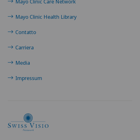
Mayo Clinic Care Network
Mayo Clinic Health Library
Contatto
Carriera
Media
Impressum