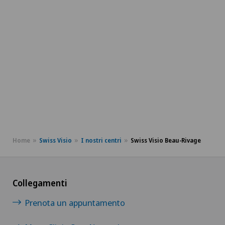
Home
Swiss Visio
I nostri centri
Swiss Visio Beau-Rivage
Collegamenti
Prenota un appuntamento