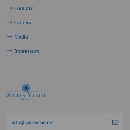
Contatto
Carriera
Media
Impressum
info@swissvisio.net