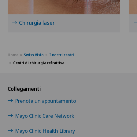
Chirurgia laser
Home
Swiss Visio
I nostri centri
Centri di chirurgia refrattiva
Collegamenti
Prenota un appuntamento
Mayo Clinic Care Network
Mayo Clinic Health Library