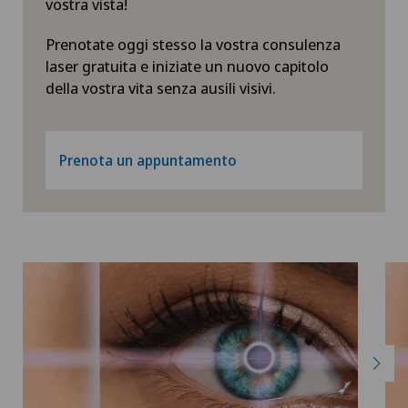
vostra vista!
Prenotate oggi stesso la vostra consulenza
laser gratuita e iniziate un nuovo capitolo
della vostra vita senza ausili visivi.
Prenota un appuntamento