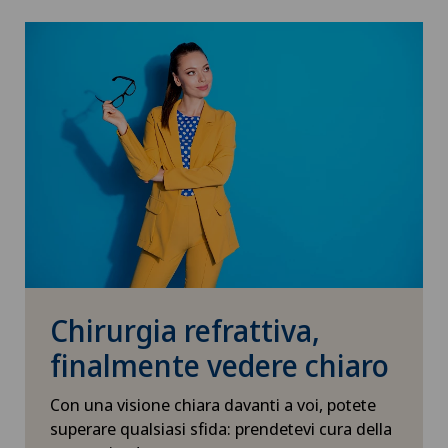
Chirurgia refrattiva,
finalmente vedere chiaro
Con una visione chiara davanti a voi, potete
superare qualsiasi sfida: prendetevi cura della