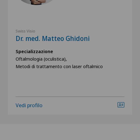
Swiss Visio
Dr. med. Matteo Ghidoni
Specializzazione
Oftalmologia (oculistica),
Metodi di trattamento con laser oftalmico
Vedi profilo