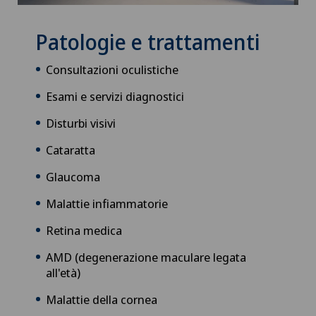
Patologie e trattamenti
Consultazioni oculistiche
Esami e servizi diagnostici
Disturbi visivi
Cataratta
Glaucoma
Malattie infiammatorie
Retina medica
AMD (degenerazione maculare legata
all'età)
Malattie della cornea