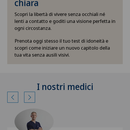
chiara
Scopri la libertà di vivere senza occhiali né
lenti a contatto e goditi una visione perfetta in
ogni circostanza.
Prenota oggi stesso il tuo test di idoneità e
scopri come iniziare un nuovo capitolo della
tua vita senza ausili visivi.
I nostri medici