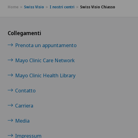
Home
Swiss Visio
I nostri centri
Swiss Visio Chiasso
Collegamenti
Prenota un appuntamento
Mayo Clinic Care Network
Mayo Clinic Health Library
Contatto
Carriera
Media
Impressum