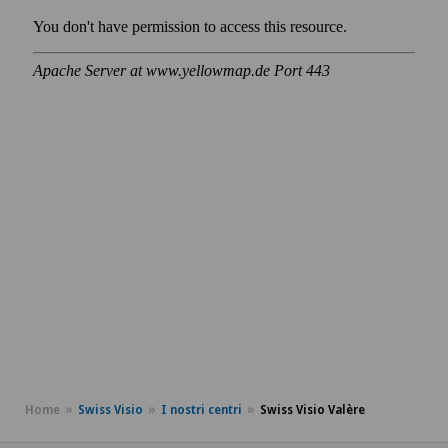
Home
Swiss Visio
I nostri centri
Swiss Visio Valère