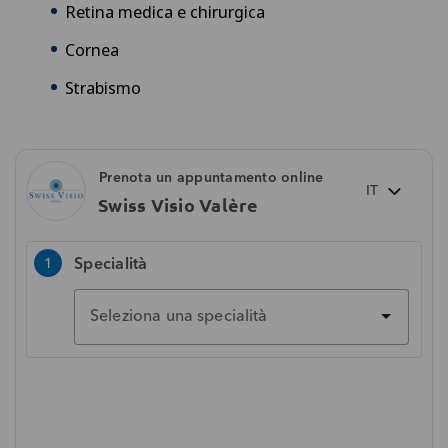
Retina medica e chirurgica
Cornea
Strabismo