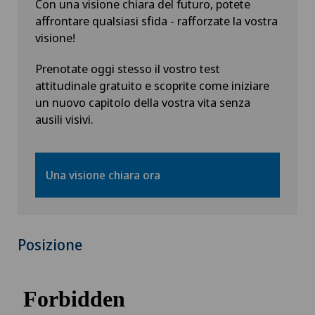
Con una visione chiara del futuro, potete
affrontare qualsiasi sfida - rafforzate la vostra
visione!
Prenotate oggi stesso il vostro test
attitudinale gratuito e scoprite come iniziare
un nuovo capitolo della vostra vita senza
ausili visivi.
Una visione chiara ora
Posizione