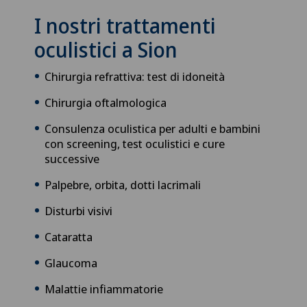
I nostri trattamenti
oculistici a Sion
Chirurgia refrattiva: test di idoneità
Chirurgia oftalmologica
Consulenza oculistica per adulti e bambini
con screening, test oculistici e cure
successive
Palpebre, orbita, dotti lacrimali
Disturbi visivi
Cataratta
Glaucoma
Malattie infiammatorie