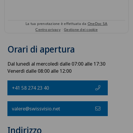
Orari di apertura
Dal lunedì al mercoledì dalle 07:00 alle 17:30
Venerdì dalle 08:00 alle 12:00
+41 58 274 23 40
valere@swissvisio.net
Indirizzo