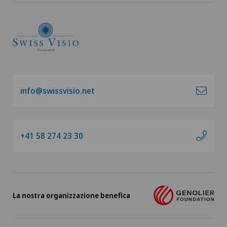
info@swissvisio.net
+41 58 274 23 30
La nostra organizzazione benefica