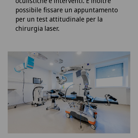
oculistiche e interventi. È inoltre
possibile fissare un appuntamento
per un test attitudinale per la
chirurgia laser.