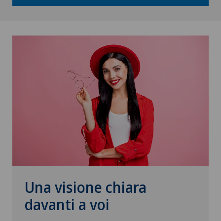
Una visione chiara
davanti a voi