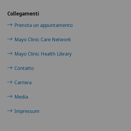
Collegamenti
Prenota un appuntamento
Mayo Clinic Care Network
Mayo Clinic Health Library
Contatto
Carriera
Media
Impressum