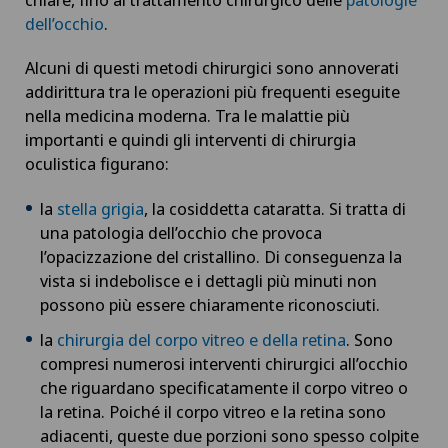
dell’occhio
.
Alcuni di questi metodi chirurgici sono annoverati
addirittura tra le operazioni più frequenti eseguite
nella medicina moderna. Tra le malattie più
importanti e quindi gli interventi di chirurgia
oculistica figurano:
la
stella grigia
, la cosiddetta cataratta. Si tratta di
una patologia dell’occhio che provoca
l’opacizzazione del cristallino. Di conseguenza la
vista si indebolisce e i dettagli più minuti non
possono più essere chiaramente riconosciuti.
la
chirurgia del corpo vitreo e della retina
. Sono
compresi numerosi interventi chirurgici all’occhio
che riguardano specificatamente il corpo vitreo o
la retina. Poiché il corpo vitreo e la retina sono
adiacenti, queste due porzioni sono spesso colpite