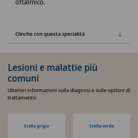
oftalmico.
Clinche con questa specialità
Lesioni e malattie più
comuni
Ulteriori informazioni sulla diagnosi e sulle opzioni di
trattamento
Stella grigia
Stella verde