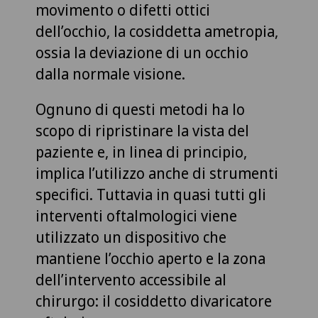
movimento o difetti ottici
dell’occhio, la cosiddetta ametropia,
ossia la deviazione di un occhio
dalla normale visione.
Ognuno di questi metodi ha lo
scopo di ripristinare la vista del
paziente e, in linea di principio,
implica l’utilizzo anche di strumenti
specifici. Tuttavia in quasi tutti gli
interventi oftalmologici viene
utilizzato un dispositivo che
mantiene l’occhio aperto e la zona
dell’intervento accessibile al
chirurgo: il cosiddetto divaricatore