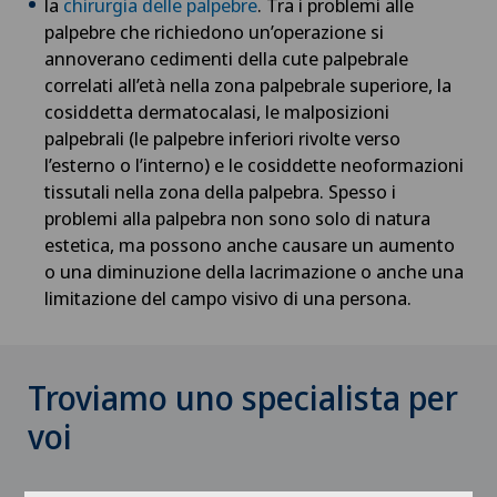
la
chirurgia delle palpebre
. Tra i problemi alle
palpebre che richiedono un’operazione si
annoverano cedimenti della cute palpebrale
correlati all’età nella zona palpebrale superiore, la
cosiddetta dermatocalasi, le malposizioni
palpebrali (le palpebre inferiori rivolte verso
l’esterno o l’interno) e le cosiddette neoformazioni
tissutali nella zona della palpebra. Spesso i
problemi alla palpebra non sono solo di natura
estetica, ma possono anche causare un aumento
o una diminuzione della lacrimazione o anche una
limitazione del campo visivo di una persona.
Troviamo uno specialista per
voi