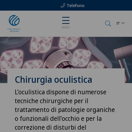
Telefono
IT
MENU
Chirurgia oculistica
L’oculistica dispone di numerose
tecniche chirurgiche per il
trattamento di patologie organiche
o funzionali dell’occhio e per la
correzione di disturbi del