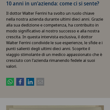
10 anni in un'azienda: come ci si sente?
Il dottor Walter Ferrini ha svolto un ruolo chiave
nella nostra azienda durante ultimi dieci anni. Grazie
alla sua dedizione e competenza, ha contribuito in
modo significativo al nostro successo e alla nostra
crescita. In questa intervista esclusiva, il dottor
Walter Ferrini condivide le sue esperienze, le sfide e i
punti salienti degli ultimi dieci anni. Scoprite il
viaggio stimolante di un medico appassionato che è
cresciuto con l'azienda rimanendo fedele ai suoi
valori.