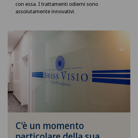
con essa. I trattamenti odierni sono
assolutamente innovativi.
C'è un momento
particolare della sua