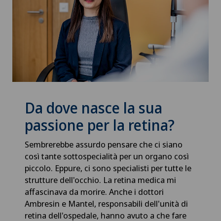
Da dove nasce la sua
passione per la retina?
Sembrerebbe assurdo pensare che ci siano
così tante sottospecialità per un organo così
piccolo. Eppure, ci sono specialisti per tutte le
strutture dell'occhio. La retina medica mi
affascinava da morire. Anche i dottori
Ambresin e Mantel, responsabili dell'unità di
retina dell'ospedale, hanno avuto a che fare