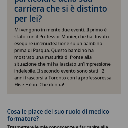
carriera che si è distinto
per lei?
Mi vengono in mente due eventi. Il primo è
stato con il Professor Munier, che ha dovuto
eseguire un'enucleazione su un bambino
prima di Pasqua. Questo bambino ha
mostrato una maturità di fronte alla
situazione che mi ha lasciato un'impressione
indelebile. Il secondo evento sono stati i 2
anni trascorsi a Toronto con la professoressa
Elise Héon. Che donna!
Cosa le piace del suo ruolo di medico
formatore?
Trasmettere le mie conoscenze e far capire alle