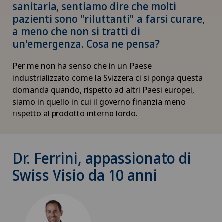
sanitaria, sentiamo dire che molti
pazienti sono "riluttanti" a farsi curare,
a meno che non si tratti di
un'emergenza. Cosa ne pensa?
Per me non ha senso che in un Paese
industrializzato come la Svizzera ci si ponga questa
domanda quando, rispetto ad altri Paesi europei,
siamo in quello in cui il governo finanzia meno
rispetto al prodotto interno lordo.
Dr. Ferrini, appassionato di
Swiss Visio da 10 anni