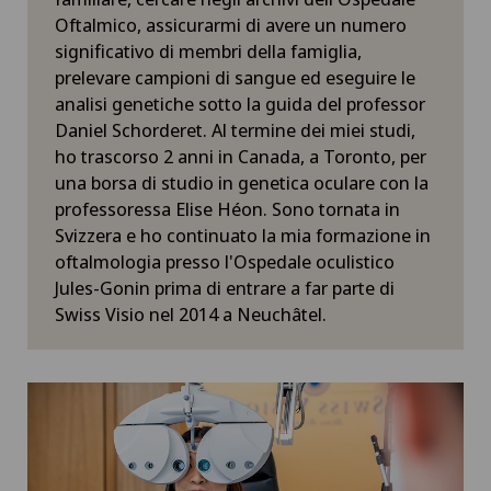
Oftalmico, assicurarmi di avere un numero
significativo di membri della famiglia,
prelevare campioni di sangue ed eseguire le
analisi genetiche sotto la guida del professor
Daniel Schorderet. Al termine dei miei studi,
ho trascorso 2 anni in Canada, a Toronto, per
una borsa di studio in genetica oculare con la
professoressa Elise Héon. Sono tornata in
Svizzera e ho continuato la mia formazione in
oftalmologia presso l'Ospedale oculistico
Jules-Gonin prima di entrare a far parte di
Swiss Visio nel 2014 a Neuchâtel.