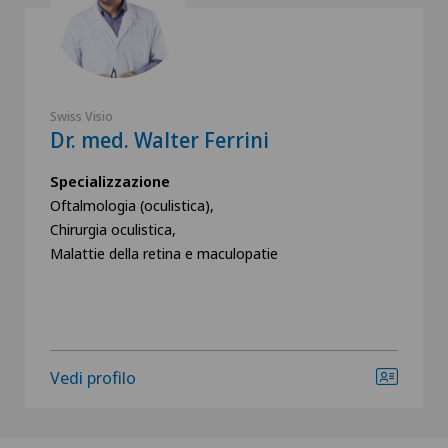
Swiss Visio
Dr. med. Walter Ferrini
Specializzazione
Oftalmologia (oculistica),
Chirurgia oculistica,
Malattie della retina e maculopatie
Vedi profilo