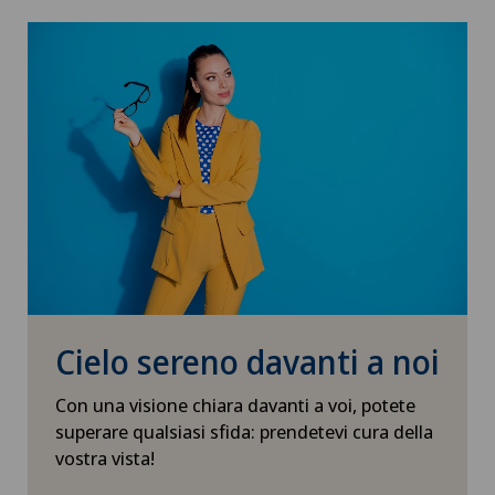
Cielo sereno davanti a noi
Con una visione chiara davanti a voi, potete
superare qualsiasi sfida: prendetevi cura della
vostra vista!