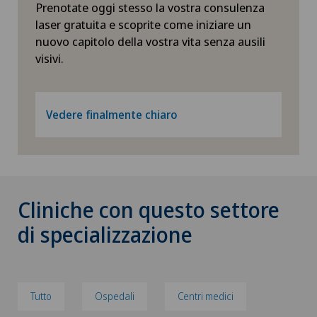
Prenotate oggi stesso la vostra consulenza
laser gratuita e scoprite come iniziare un
nuovo capitolo della vostra vita senza ausili
visivi.
Vedere finalmente chiaro
Cliniche con questo settore
di specializzazione
Tutto
Ospedali
Centri medici