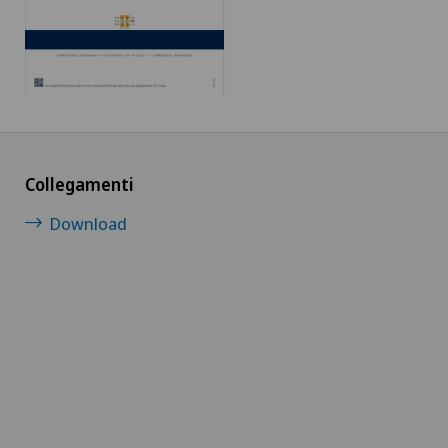
Collegamenti
Download