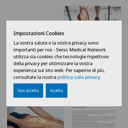
Impostazioni Cookies
La vostra salute e la vostra privacy sono
importanti per noi - Swiss Medical Network
utilizza sia cookies che tecnologie rispettose
della privacy per ottimizzare la vostra
esperienza sul sito web. Per saperne di più,
consultate la nostra
politica sulla privacy
.
Non accetto
Accetto