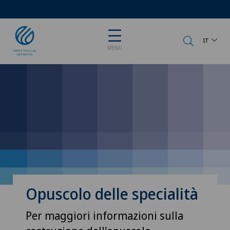
IT
MENU
Opuscolo delle specialità
Per maggiori informazioni sulla