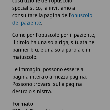
costruzione dell'opuscolo
specialistico, la invitiamo a
consultare la pagina dell'
opuscolo
del paziente
.
Come per l'opuscolo per il paziente,
il titolo ha una sola riga, situata nel
banner blu, e una sola parola è in
maiuscolo.
Le immagini possono essere a
pagina intera o a mezza pagina.
Possono trovarsi sulla pagina
destra o sinistra.
Formato