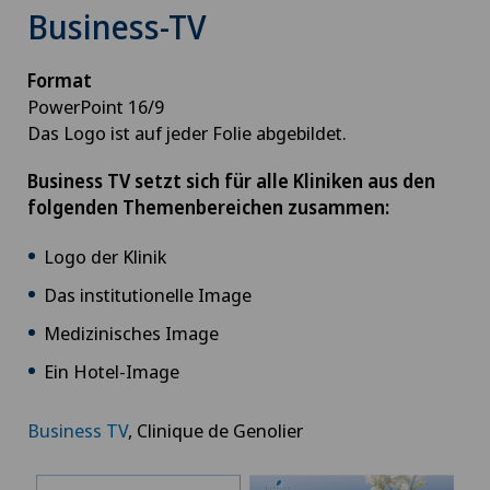
Business-TV
Format
PowerPoint 16/9
Das Logo ist auf jeder Folie abgebildet.
Business TV setzt sich für alle Kliniken aus den
folgenden Themenbereichen zusammen:
Logo der Klinik
Das institutionelle Image
Medizinisches Image
Ein Hotel-Image
Business TV
, Clinique de Genolier