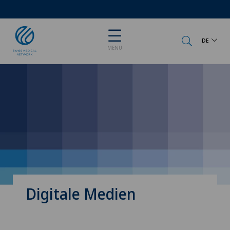
DE
MENU
Digitale Medien