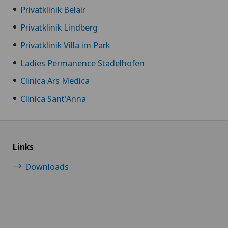
Privatklinik Belair
Privatklinik Lindberg
Privatklinik Villa im Park
Ladies Permanence Stadelhofen
Clinica Ars Medica
Clinica Sant'Anna
Links
Downloads