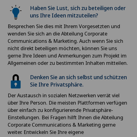
Haben Sie Lust, sich zu beteiligen oder
uns Ihre Ideen mitzuteilen?
Besprechen Sie dies mit Ihrem Vorgesetzten und
wenden Sie sich an die Abteilung Corporate
Communications & Marketing. Auch wenn Sie sich
nicht direkt beteiligen möchten, können Sie uns
gerne Ihre Ideen und Anmerkungen zum Projekt im
Allgemeinen oder zu bestimmten Inhalten mitteilen.
Denken Sie an sich selbst und schützen
Sie Ihre Privatsphäre.
Der Austausch in sozialen Netzwerken verrät viel
über Ihre Person. Die meisten Plattformen verfügen
über einfach zu konfigurierende Privatsphäre-
Einstellungen. Bei Fragen hilft Ihnen die Abteilung
Corporate Communications & Marketing gerne
weiter. Entwickeln Sie Ihre eigene