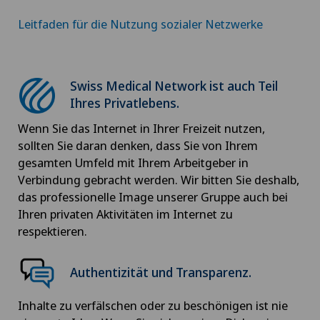
Leitfaden für die Nutzung sozialer Netzwerke
Swiss Medical Network ist auch Teil
Ihres Privatlebens.
Wenn Sie das Internet in Ihrer Freizeit nutzen,
sollten Sie daran denken, dass Sie von Ihrem
gesamten Umfeld mit Ihrem Arbeitgeber in
Verbindung gebracht werden. Wir bitten Sie deshalb,
das professionelle Image unserer Gruppe auch bei
Ihren privaten Aktivitäten im Internet zu
respektieren.
Authentizität und Transparenz.
Inhalte zu verfälschen oder zu beschönigen ist nie