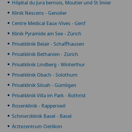
Hôpital du Jura bernois, Moutier und St Imier
Klinik Nescens - Genolier
Centre Médical Eaux-Vives - Genf
Klinik Pyramide am See - Zürich
Privatklinik Belair - Schaffhausen
Privatklinik Bethanien - Zürich
Privatklinik Lindberg - Winterthur
Privatklinik Obach - Solothurn
Privatklinik Siloah - Gümligen
Privatklinik Villa im Park - Rothrist
Rosenklinik - Rapperswil
Schmerzklinik Basel - Basel
Ärztezentrum Oerlikon