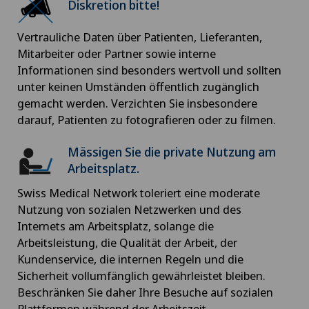
Diskretion bitte!
Vertrauliche Daten über Patienten, Lieferanten,
Mitarbeiter oder Partner sowie interne
Informationen sind besonders wertvoll und sollten
unter keinen Umständen öffentlich zugänglich
gemacht werden. Verzichten Sie insbesondere
darauf, Patienten zu fotografieren oder zu filmen.
Mässigen Sie die private Nutzung am
Arbeitsplatz.
Swiss Medical Network toleriert eine moderate
Nutzung von sozialen Netzwerken und des
Internets am Arbeitsplatz, solange die
Arbeitsleistung, die Qualität der Arbeit, der
Kundenservice, die internen Regeln und die
Sicherheit vollumfänglich gewährleistet bleiben.
Beschränken Sie daher Ihre Besuche auf sozialen
Plattformen während der Arbeitszeit.