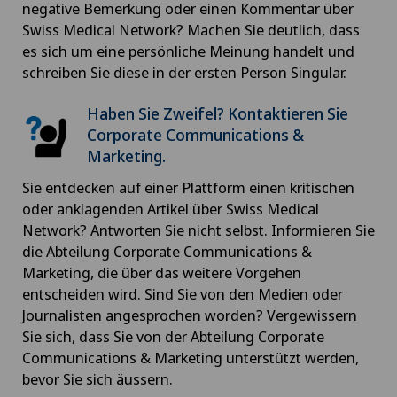
negative Bemerkung oder einen Kommentar über
Swiss Medical Network? Machen Sie deutlich, dass
es sich um eine persönliche Meinung handelt und
schreiben Sie diese in der ersten Person Singular.
Haben Sie Zweifel? Kontaktieren Sie
Corporate Communications &
Marketing.
Sie entdecken auf einer Plattform einen kritischen
oder anklagenden Artikel über Swiss Medical
Network? Antworten Sie nicht selbst. Informieren Sie
die Abteilung Corporate Communications &
Marketing, die über das weitere Vorgehen
entscheiden wird. Sind Sie von den Medien oder
Journalisten angesprochen worden? Vergewissern
Sie sich, dass Sie von der Abteilung Corporate
Communications & Marketing unterstützt werden,
bevor Sie sich äussern.