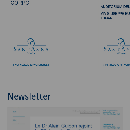
Newsletter