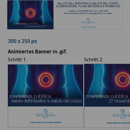
300 x 250 px
Animiertes Banner in .gif.
Schritt 1
Schritt 2