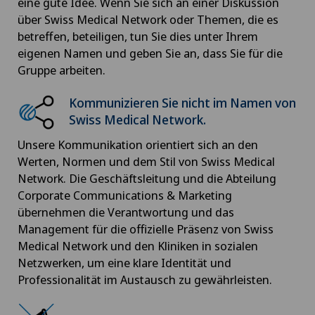
eine gute Idee. Wenn Sie sich an einer Diskussion
über Swiss Medical Network oder Themen, die es
betreffen, beteiligen, tun Sie dies unter Ihrem
eigenen Namen und geben Sie an, dass Sie für die
Gruppe arbeiten.
Kommunizieren Sie nicht im Namen von
Swiss Medical Network.
Unsere Kommunikation orientiert sich an den
Werten, Normen und dem Stil von Swiss Medical
Network. Die Geschäftsleitung und die Abteilung
Corporate Communications & Marketing
übernehmen die Verantwortung und das
Management für die offizielle Präsenz von Swiss
Medical Network und den Kliniken in sozialen
Netzwerken, um eine klare Identität und
Professionalität im Austausch zu gewährleisten.