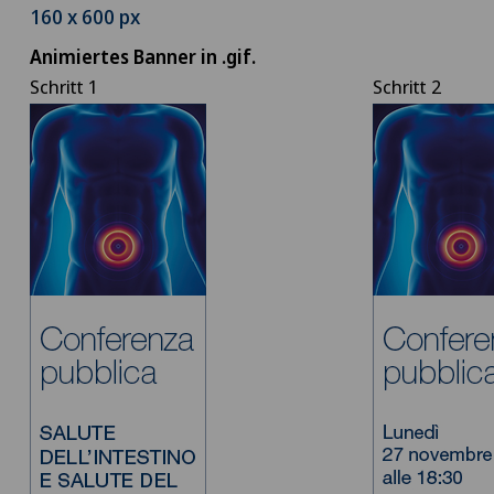
160 x 600 px
Animiertes Banner in .gif.
Schritt 1
Schritt 2