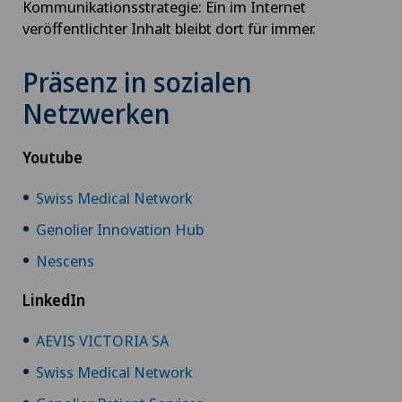
Kommunikationsstrategie: Ein im Internet
veröffentlichter Inhalt bleibt dort für immer.
Präsenz in sozialen
Netzwerken
Youtube
Swiss Medical Network
Genolier Innovation Hub
Nescens
LinkedIn
AEVIS VICTORIA SA
Swiss Medical Network