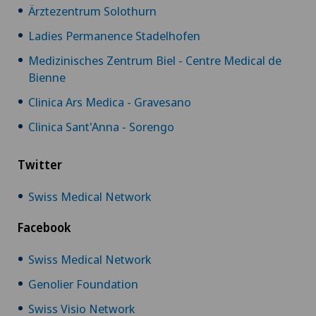
Ärztezentrum Solothurn
Ladies Permanence Stadelhofen
Medizinisches Zentrum Biel - Centre Medical de
Bienne
Clinica Ars Medica - Gravesano
Clinica Sant'Anna - Sorengo
Twitter
Swiss Medical Network
Facebook
Swiss Medical Network
Genolier Foundation
Swiss Visio Network