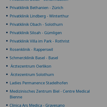
Privatklinik Bethanien - Zürich
Privatklinik Lindberg - Winterthur
Privatklinik Obach - Solothurn
Privatklinik Siloah - Gümligen
Privatklinik Villa im Park - Rothrist
Rosenklinik - Rapperswil
Schmerzklinik Basel - Basel
Ärztezentrum Oerlikon
Ärztezentrum Solothurn
Ladies Permanence Stadelhofen
Medizinisches Zentrum Biel - Centre Medical
Bienne
Clinica Ars Medica - Gravesano