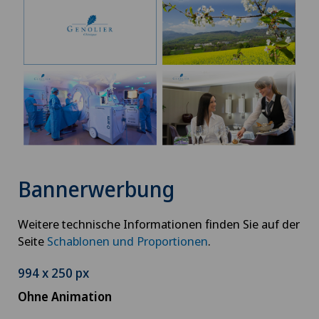
Bannerwerbung
Weitere technische Informationen finden Sie auf der
Seite
Schablonen und Proportionen
.
994 x 250 px
Ohne Animation