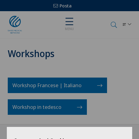
Posta
IT
MENU
Workshops
Workshop Francese | Italiano
Workshop in tedesco