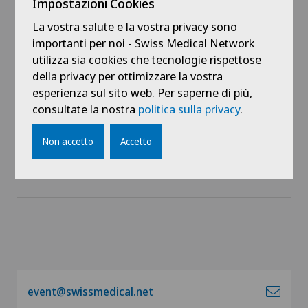
Collegamenti
Impostazioni Cookies
La vostra salute e la vostra privacy sono
importanti per noi - Swiss Medical Network
utilizza sia cookies che tecnologie rispettose
della privacy per ottimizzare la vostra
esperienza sul sito web. Per saperne di più,
consultate la nostra
politica sulla privacy
.
Non accetto
Accetto
event@swissmedical.net