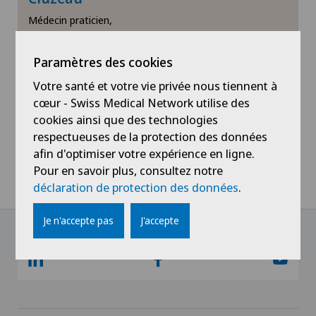
Médecin praticien,
Voir profil
Paramètres des cookies
Votre santé et votre vie privée nous tiennent à
cœur - Swiss Medical Network utilise des
cookies ainsi que des technologies
respectueuses de la protection des données
afin d'optimiser votre expérience en ligne.
Pour en savoir plus, consultez notre
déclaration de protection des données
.
Je n'accepte pas
J'accepte