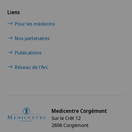
Liens
Pour les médecins
Nos partenaires
Publications
Réseau de l'Arc
Medicentre Corgémont
Sur le Crêt 12
2606 Corgémont