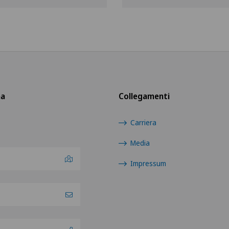
na
Collegamenti
Carriera
Media
Impressum