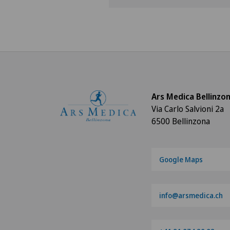
Ars Medica Bellinzo
Via Carlo Salvioni 2a
6500 Bellinzona
Google Maps
info@arsmedica.ch