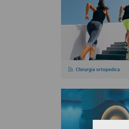
Chirurgia ortopedica