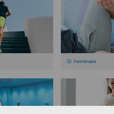
Fisioterapia