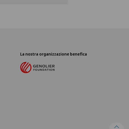
La nostra organizzazione benefica