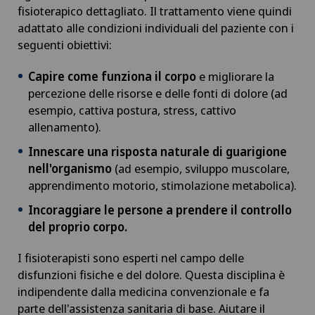
fisioterapico dettagliato. Il trattamento viene quindi
adattato alle condizioni individuali del paziente con i
seguenti obiettivi:
Capire come funziona il corpo
e migliorare la
percezione delle risorse e delle fonti di dolore (ad
esempio, cattiva postura, stress, cattivo
allenamento).
Innescare una risposta naturale di guarigione
nell'organismo
(ad esempio, sviluppo muscolare,
apprendimento motorio, stimolazione metabolica).
Incoraggiare le persone a prendere il controllo
del proprio corpo.
I fisioterapisti sono esperti nel campo delle
disfunzioni fisiche e del dolore. Questa disciplina è
indipendente dalla medicina convenzionale e fa
parte dell'assistenza sanitaria di base. Aiutare il