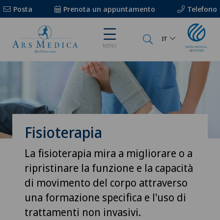
Posta
Prenota un appuntamento
Telefono
IT
MENU
Fisioterapia
La fisioterapia mira a migliorare o a
ripristinare la funzione e la capacità
di movimento del corpo attraverso
una formazione specifica e l'uso di
trattamenti non invasivi.