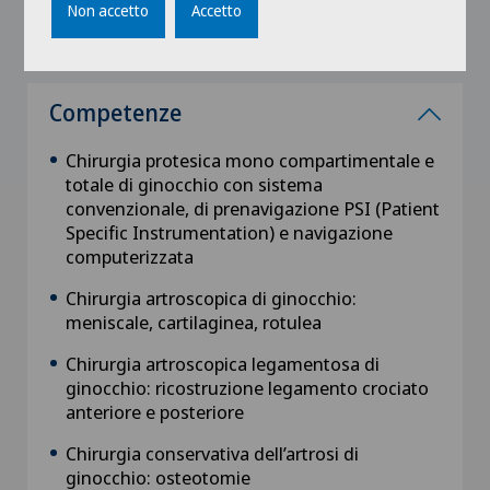
Non accetto
Accetto
Competenze
Chirurgia protesica mono compartimentale e
totale di ginocchio con sistema
convenzionale, di prenavigazione PSI (Patient
Specific Instrumentation) e navigazione
computerizzata
Chirurgia artroscopica di ginocchio:
meniscale, cartilaginea, rotulea
Chirurgia artroscopica legamentosa di
ginocchio: ricostruzione legamento crociato
anteriore e posteriore
Chirurgia conservativa dell’artrosi di
ginocchio: osteotomie