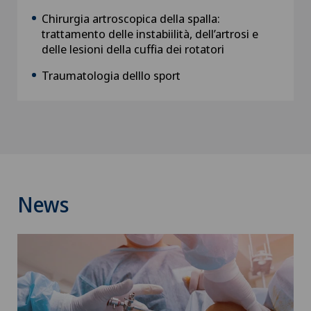
Chirurgia artroscopica della spalla:
trattamento delle instabiilità, dell’artrosi e
delle lesioni della cuffia dei rotatori
Traumatologia delllo sport
News