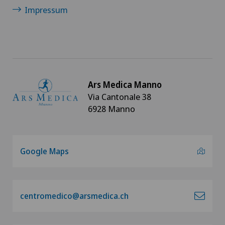
Impressum
Ars Medica Manno
Via Cantonale 38
6928 Manno
Google Maps
centromedico@arsmedica.ch