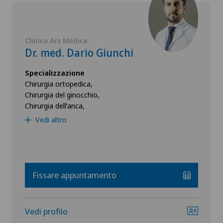
Clinica Ars Medica
Dr. med. Dario Giunchi
Specializzazione
Chirurgia ortopedica,
Chirurgia del ginocchio,
Chirurgia dell’anca,
Vedi altro
Fissare appuntamento
Vedi profilo