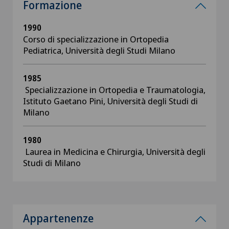
Formazione
1990
Corso di specializzazione in Ortopedia
Pediatrica, Università degli Studi Milano
1985
Specializzazione in Ortopedia e Traumatologia,
Istituto Gaetano Pini, Università degli Studi di
Milano
1980
Laurea in Medicina e Chirurgia, Università degli
Studi di Milano
Appartenenze