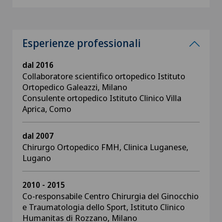
Esperienze professionali
dal 2016
Collaboratore scientifico ortopedico Istituto
Ortopedico Galeazzi, Milano
Consulente ortopedico Istituto Clinico Villa
Aprica, Como
dal 2007
Chirurgo Ortopedico FMH, Clinica Luganese,
Lugano
2010 - 2015
Co-responsabile Centro Chirurgia del Ginocchio
e Traumatologia dello Sport, Istituto Clinico
Humanitas di Rozzano, Milano