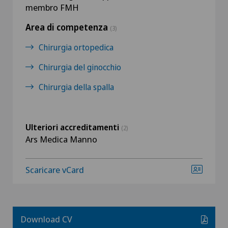
membro FMH
Area di competenza
(3)
Chirurgia ortopedica
Chirurgia del ginocchio
Chirurgia della spalla
Ulteriori accreditamenti
(2)
Ars Medica Manno
Scaricare vCard
Download CV