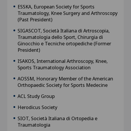
ESSKA, European Society for Sports
Traumatology, Knee Surgery and Arthroscopy
(Past President)
SIGASCOT, Società Italiana di Artroscopia,
Traumatologia dello Sport, Chirurgia di
Ginocchio e Tecniche ortopediche (Former
President)
ISAKOS, International Arthroscopy, Knee,
Sports Traumatology Association
AOSSM, Honorary Member of the American
Orthopaedic Society for Sports Medecine
ACL Study Group
Herodicus Society
SIOT, Società Italiana di Ortopedia e
Traumatologia