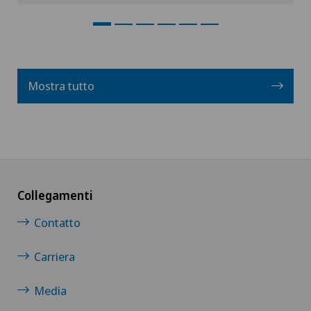
Mostra tutto
Collegamenti
Contatto
Carriera
Media