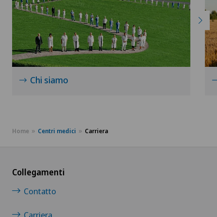
Chi siamo
Home
Centri medici
Carriera
Collegamenti
Contatto
Carriera