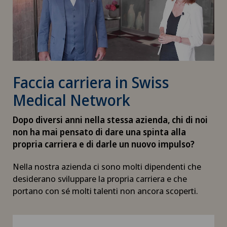
Faccia carriera in Swiss
Medical Network
Dopo diversi anni nella stessa azienda, chi di noi
non ha mai pensato di dare una spinta alla
propria carriera e di darle un nuovo impulso?
Nella nostra azienda ci sono molti dipendenti che
desiderano sviluppare la propria carriera e che
portano con sé molti talenti non ancora scoperti.