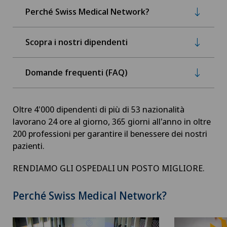
Perché Swiss Medical Network?
Scopra i nostri dipendenti
Domande frequenti (FAQ)
Oltre 4'000 dipendenti di più di 53 nazionalità
lavorano 24 ore al giorno, 365 giorni all'anno in oltre
200 professioni per garantire il benessere dei nostri
pazienti.
RENDIAMO GLI OSPEDALI UN POSTO MIGLIORE.
Perché Swiss Medical Network?