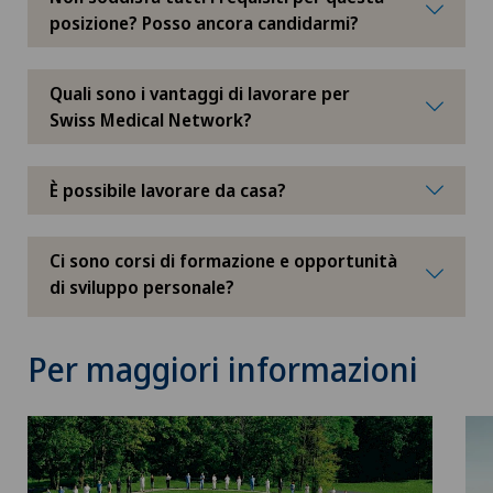
posizione? Posso ancora candidarmi?
Quali sono i vantaggi di lavorare per
Swiss Medical Network?
È possibile lavorare da casa?
Ci sono corsi di formazione e opportunità
di sviluppo personale?
Per maggiori informazioni