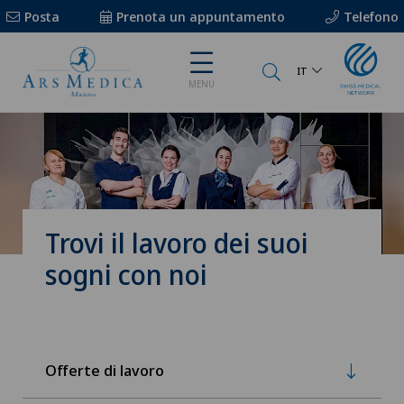
Posta
Prenota un appuntamento
Telefono
IT
MENU
Trovi il lavoro dei suoi
sogni con noi
Offerte di lavoro