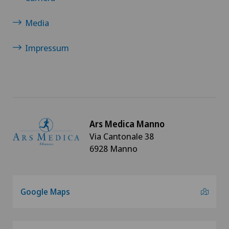
Media
Impressum
Ars Medica Manno
Via Cantonale 38
6928 Manno
Google Maps