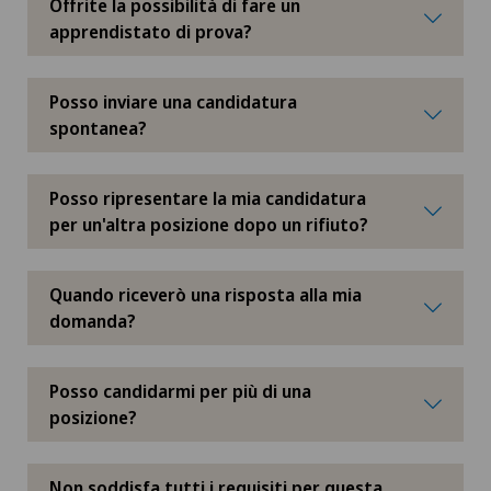
Offrite la possibilità di fare un
apprendistato di prova?
Posso inviare una candidatura
spontanea?
Posso ripresentare la mia candidatura
per un'altra posizione dopo un rifiuto?
Quando riceverò una risposta alla mia
domanda?
Posso candidarmi per più di una
posizione?
Non soddisfa tutti i requisiti per questa