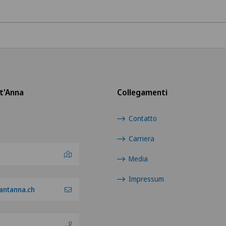
t'Anna
Collegamenti
Contatto
Carriera
Media
Impressum
antanna.ch