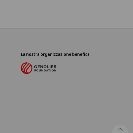
La nostra organizzazione benefica