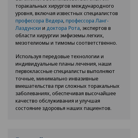
торакальных хирургов международного
уровня, включая известных специалистов
профессора Ведера
,
профессора Ланг-
Лаздунски
и
доктора Рота
, экспертов в
области хирургии эмфиземы легких,
мезотелиомы и тимомы соответственно.
Используя передовые технологии и
индивидуальные планы лечения, наши
первоклассные специалисты выполняют
точные, минимально инвазивные
вмешательства при сложных торакальных
заболеваниях, обеспечивая высочайшее
качество обслуживания и улучшая
состояние здоровья наших пациентов.