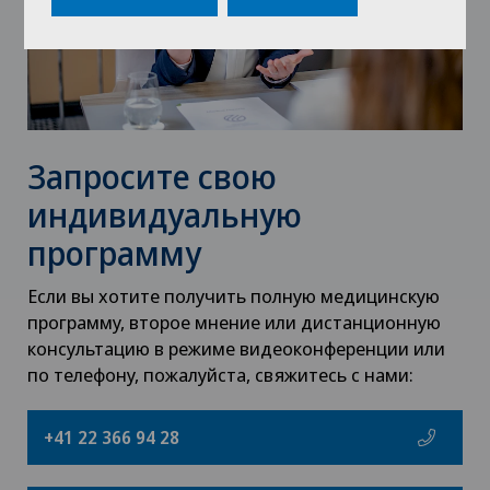
Запросите свою
индивидуальную
программу
Если вы хотите получить полную медицинскую
программу, второе мнение или дистанционную
консультацию в режиме видеоконференции или
по телефону, пожалуйста, свяжитесь с нами:
+41 22 366 94 28