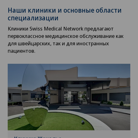
Наши клиники и основные области
специализации
Клиники Swiss Medical Network предлагают
первоклассное медицинское обслуживание как
для швейцарских, так и для иностранных
пациентов.