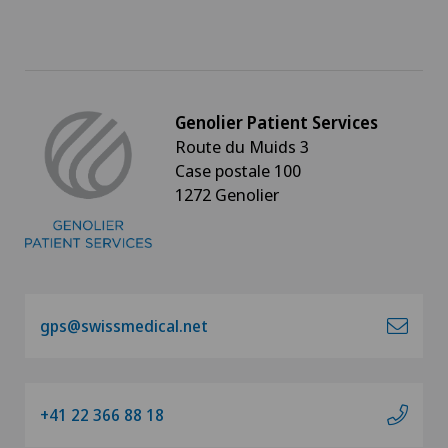
Genolier Patient Services
Route du Muids 3
Case postale 100
1272 Genolier
gps@swissmedical.net
+41 22 366 88 18