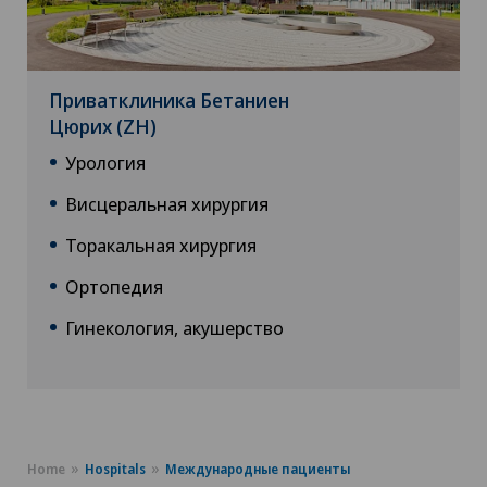
Приватклиника Бетаниен
Цюрих (ZH)
Урология
Висцеральная хирургия
Торакальная хирургия
Ортопедия
Гинекология, акушерство
Home
Hospitals
Международные пациенты