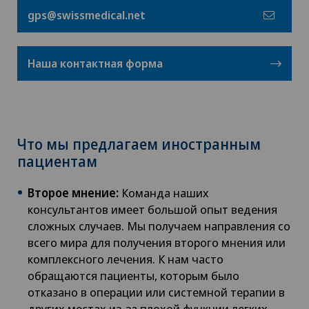
gps@swissmedical.net
Наша контактная форма
Что мы предлагаем иностранным
пациентам
Второе мнение:
Команда наших
консультантов имеет большой опыт ведения
сложных случаев. Мы получаем направления со
всего мира для получения второго мнения или
комплексного лечения. К нам часто
обращаются пациенты, которым было
отказано в операции или системной терапии в
других местах из-за плохой функции легких,