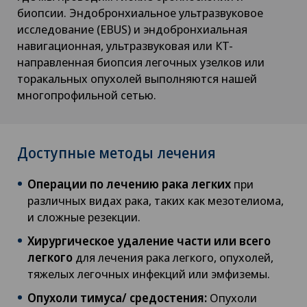
биопсии. Эндобронхиальное ультразвуковое
исследование (EBUS) и эндобронхиальная
навигационная, ультразвуковая или КТ-
направленная биопсия легочных узелков или
торакальных опухолей выполняются нашей
многопрофильной сетью.
Доступные методы лечения
Операции по лечению рака легких
при
различных видах рака, таких как мезотелиома,
и сложные резекции.
Хирургическое удаление части или всего
легкого
для лечения рака легкого, опухолей,
тяжелых легочных инфекций или эмфиземы.
Опухоли тимуса/ средостения:
Опухоли