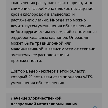
ткань легких разрушается, что приводит к
снижению газообмена (плохое насыщение
крови кислородом в альвеолах) и
растяжению легких. Иногда это можно
лечить путем уменьшения объема легких
либо хирургическим путем, либо с помощью
эндобронхиальных клапанов. Операция
может быть традиционной или
малоинвазивной, в зависимости от степени
эмфиземы, ее расположения и
протяженности.
Доктор Ведер - эксперт в этой области,
который 25 лет назад стал пионером VATS-
уменьшения объема легких.
Лечение злокачественной
плевральной мезотелиомы нашим