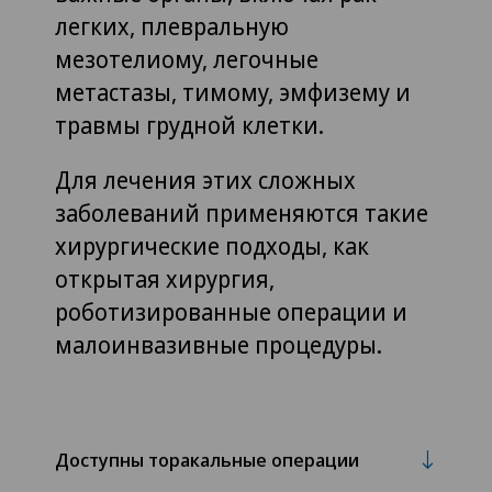
легких, плевральную
мезотелиому, легочные
метастазы, тимому, эмфизему и
травмы грудной клетки.
Для лечения этих сложных
заболеваний применяются такие
хирургические подходы, как
открытая хирургия,
роботизированные операции и
малоинвазивные процедуры.
Доступны торакальные операции