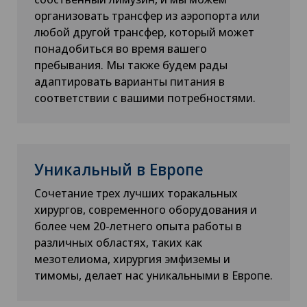
организовать трансфер из аэропорта или
любой другой трансфер, который может
понадобиться во время вашего
пребывания. Мы также будем рады
адаптировать варианты питания в
соответствии с вашими потребностями.
Уникальный в Европе
Сочетание трех лучших торакальных
хирургов, современного оборудования и
более чем 20-летнего опыта работы в
различных областях, таких как
мезотелиома, хирургия эмфиземы и
тимомы, делает нас уникальными в Европе.