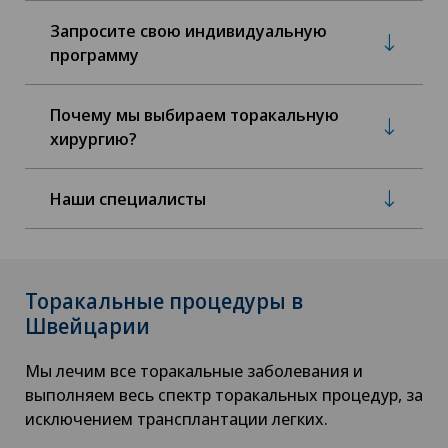
Запросите свою индивидуальную
программу
Почему мы выбираем торакальную
хирургию?
Наши специалисты
Торакальные процедуры в
Швейцарии
Мы лечим все торакальные заболевания и
выполняем весь спектр торакальных процедур, за
исключением трансплантации легких.