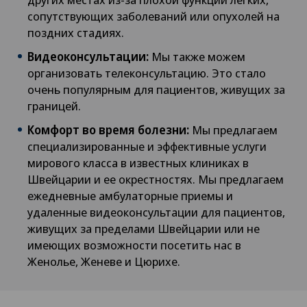
сопутствующих заболеваний или опухолей на
поздних стадиях.
Видеоконсультации:
Мы также можем
организовать телеконсультацию. Это стало
очень популярным для пациентов, живущих за
границей.
Комфорт во время болезни:
Мы предлагаем
специализированные и эффективные услуги
мирового класса в известных клиниках в
Швейцарии и ее окрестностях. Мы предлагаем
ежедневные амбулаторные приемы и
удаленные видеоконсультации для пациентов,
живущих за пределами Швейцарии или не
имеющих возможности посетить нас в
Женолье, Женеве и Цюрихе.