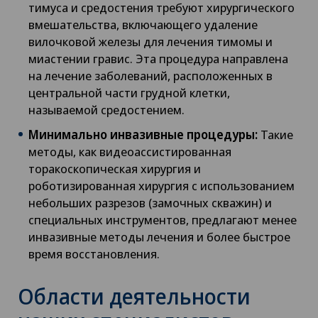
тимуса и средостения требуют хирургического
вмешательства, включающего удаление
вилочковой железы для лечения тимомы и
миастении гравис. Эта процедура направлена
на лечение заболеваний, расположенных в
центральной части грудной клетки,
называемой средостением.
Минимально инвазивные процедуры:
Такие
методы, как видеоассистированная
торакоскопическая хирургия и
роботизированная хирургия с использованием
небольших разрезов (замочных скважин) и
специальных инструментов, предлагают менее
инвазивные методы лечения и более быстрое
время восстановления.
Области деятельности