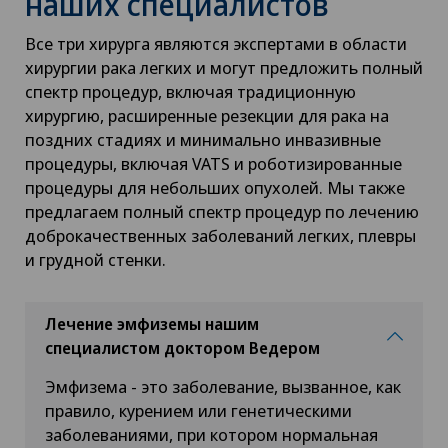
наших специалистов
Все три хирурга являются экспертами в области
хирургии рака легких и могут предложить полный
спектр процедур, включая традиционную
хирургию, расширенные резекции для рака на
поздних стадиях и минимально инвазивные
процедуры, включая VATS и роботизированные
процедуры для небольших опухолей. Мы также
предлагаем полный спектр процедур по лечению
доброкачественных заболеваний легких, плевры
и грудной стенки.
Лечение эмфиземы нашим
специалистом доктором Ведером
Эмфизема - это заболевание, вызванное, как
правило, курением или генетическими
заболеваниями, при котором нормальная