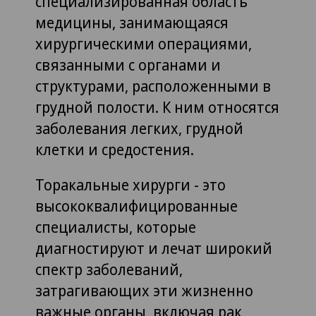
специализированная область
медицины, занимающаяся
хирургическими операциями,
связанными с органами и
структурами, расположенными в
грудной полости. К ним относятся
заболевания легких, грудной
клетки и средостения.
Торакальные хирурги - это
высококвалифицированные
специалисты, которые
диагностируют и лечат широкий
спектр заболеваний,
затрагивающих эти жизненно
важные органы, включая рак