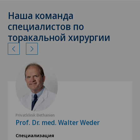
Наша команда
специалистов по
торакальной хирургии
Privatklinik Bethanien
Prof. Dr. med. Walter Weder
Специализация