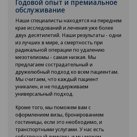
Годовой опыт и премиальное
обслуживание
Наши специалисты находятся на переднем
крае исследований и лечения уже более
двух десятилетий. Наши результаты - одни
из лучших в мире, а смертность при
радикальной операции по удалению
мезотелиомы - самая низкая. Мы
предлагаем сострадательный и
дружелюбный подход ко всем пациентам.
Мы считаем, что каждый пациент
уникален, и не поддерживаем
универсальный подход.
Кроме того, мы поможем вам с
оформлением визы, бронированием
гостиницы, если это необходимо, и
транспортными услугами. У нас есть
собственный лимузин, и мы можем