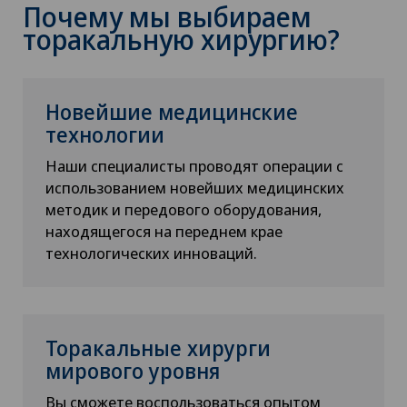
Почему мы выбираем
торакальную хирургию?
Новейшие медицинские
технологии
Наши специалисты проводят операции с
использованием новейших медицинских
методик и передового оборудования,
находящегося на переднем крае
технологических инноваций.
Торакальные хирурги
мирового уровня
Вы сможете воспользоваться опытом