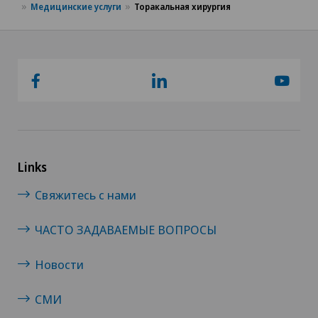
Медицинские услуги
Торакальная хирургия
Links
Свяжитесь с нами
ЧАСТО ЗАДАВАЕМЫЕ ВОПРОСЫ
Новости
СМИ