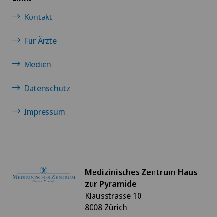
Kontakt
Für Ärzte
Medien
Datenschutz
Impressum
Medizinisches Zentrum Haus
zur Pyramide
Klausstrasse 10
8008 Zürich