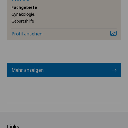
Fachgebiete
Gynäkologie,
Geburtshilfe
Profil ansehen
Mehr anzeigen
Links