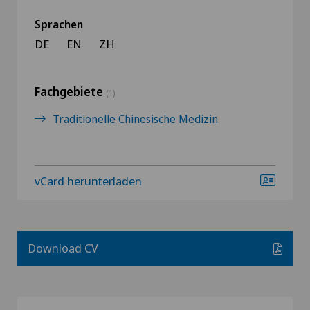
Sprachen
DE
EN
ZH
Fachgebiete
(1)
Traditionelle Chinesische Medizin
vCard herunterladen
Download CV