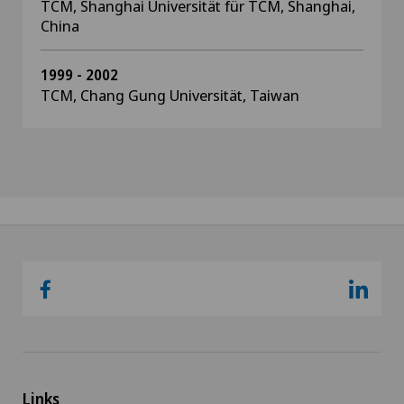
TCM, Shanghai Universität für TCM, Shanghai,
China
1999 - 2002
TCM, Chang Gung Universität, Taiwan
Links