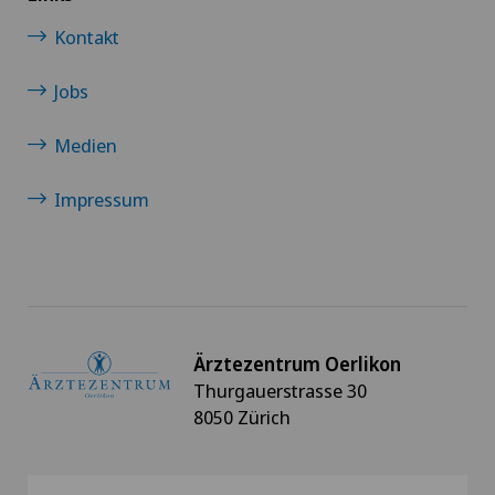
Kontakt
Jobs
Medien
Impressum
Ärztezentrum Oerlikon
Thurgauerstrasse 30
8050 Zürich