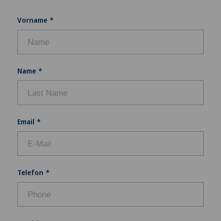
Vorname
Name
Email
Telefon