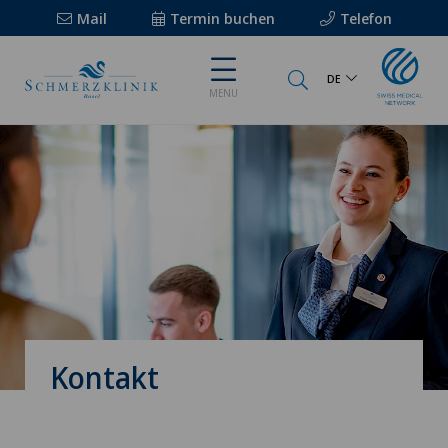
Mail
Termin buchen
Telefon
DE
MENU
Kontakt