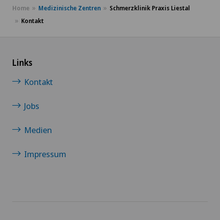
Home
Medizinische Zentren
Schmerzklinik Praxis Liestal
Kontakt
Links
Kontakt
Jobs
Medien
Impressum