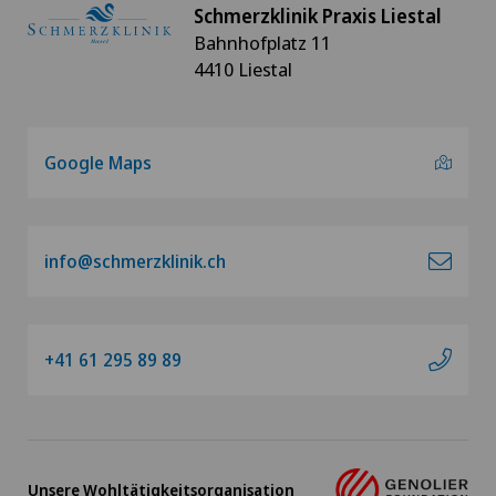
Schmerzklinik Praxis Liestal
Bahnhofplatz 11
4410 Liestal
Google Maps
info@schmerzklinik.ch
+41 61 295 89 89
Unsere Wohltätigkeitsorganisation