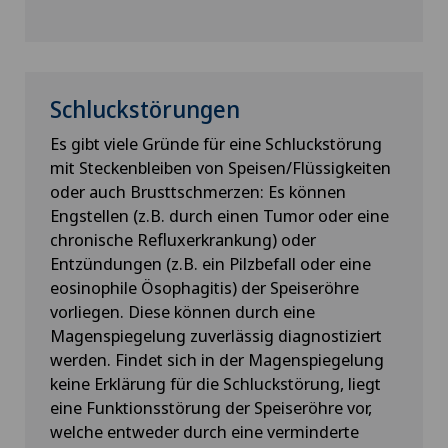
Schluckstörungen
Es gibt viele Gründe für eine Schluckstörung
mit Steckenbleiben von Speisen/Flüssigkeiten
oder auch Brusttschmerzen: Es können
Engstellen (z.B. durch einen Tumor oder eine
chronische Refluxerkrankung) oder
Entzündungen (z.B. ein Pilzbefall oder eine
eosinophile Ösophagitis) der Speiseröhre
vorliegen. Diese können durch eine
Magenspiegelung zuverlässig diagnostiziert
werden. Findet sich in der Magenspiegelung
keine Erklärung für die Schluckstörung, liegt
eine Funktionsstörung der Speiseröhre vor,
welche entweder durch eine verminderte