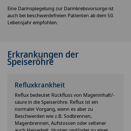
Eine Darmspiegelung zur Darmkrebsvorsorge ist
auch bei beschwerdefreien Patienten ab dem 50.
Lebensjahr empfohlen.
Erkrankungen der
Speiseröhre
Refluxkrankheit
Reflux bedeutet Rückfluss von Mageninhalt/-
säure in die Speiseröhre. Reflux ist ein
normaler Vorgang, wenn es aber zu
Beschwerden wie z.B. Sodbrennen,
Magenbrennen, Aufstossen oder seltener
auch Heiserkeit, Husten und/oder zu einer