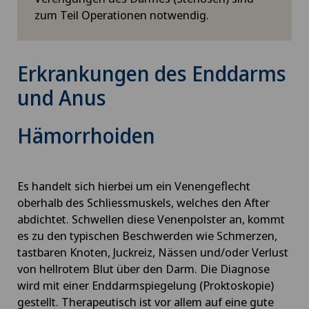
zum Teil Operationen notwendig.
Erkrankungen des Enddarms
und Anus
Hämorrhoiden
Es handelt sich hierbei um ein Venengeflecht
oberhalb des Schliessmuskels, welches den After
abdichtet. Schwellen diese Venenpolster an, kommt
es zu den typischen Beschwerden wie Schmerzen,
tastbaren Knoten, Juckreiz, Nässen und/oder Verlust
von hellrotem Blut über den Darm. Die Diagnose
wird mit einer Enddarmspiegelung (Proktoskopie)
gestellt. Therapeutisch ist vor allem auf eine gute