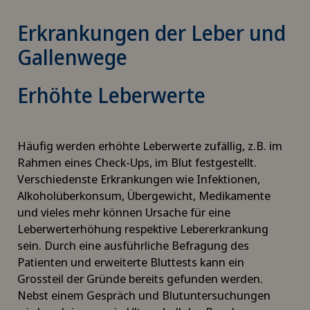
Erkrankungen der Leber und
Gallenwege
Erhöhte Leberwerte
Häufig werden erhöhte Leberwerte zufällig, z.B. im
Rahmen eines Check-Ups, im Blut festgestellt.
Verschiedenste Erkrankungen wie Infektionen,
Alkoholüberkonsum, Übergewicht, Medikamente
und vieles mehr können Ursache für eine
Leberwerterhöhung respektive Lebererkrankung
sein. Durch eine ausführliche Befragung des
Patienten und erweiterte Bluttests kann ein
Grossteil der Gründe bereits gefunden werden.
Nebst einem Gespräch und Blutuntersuchungen