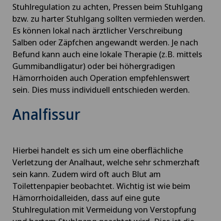
Stuhlregulation zu achten, Pressen beim Stuhlgang
bzw. zu harter Stuhlgang sollten vermieden werden.
Es können lokal nach ärztlicher Verschreibung
Salben oder Zäpfchen angewandt werden. Je nach
Befund kann auch eine lokale Therapie (z.B. mittels
Gummibandligatur) oder bei höhergradigen
Hämorrhoiden auch Operation empfehlenswert
sein. Dies muss individuell entschieden werden.
Analfissur
Hierbei handelt es sich um eine oberflächliche
Verletzung der Analhaut, welche sehr schmerzhaft
sein kann. Zudem wird oft auch Blut am
Toilettenpapier beobachtet. Wichtig ist wie beim
Hämorrhoidalleiden, dass auf eine gute
Stuhlregulation mit Vermeidung von Verstopfung