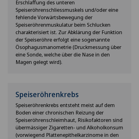
Erschlaffung des unteren
Speiseröhrenschliessmuskels und/oder eine
fehlende Vorwärtsbewegung der
Speiseröhrenmuskulatur beim Schlucken
charakterisiert ist. Zur Abklärung der Funktion
der Speiseröhre erfolgt eine sogenannte
Ösophagusmanometrie (Druckmessung über
eine Sonde, welche über die Nase in den
Magen gelegt wird).
Speiseröhrenkrebs
Speiseröhrenkrebs entsteht meist auf dem
Boden einer chronischen Reizung der
Speiseröhrenschleimhaut, Risikofaktoren sind
übermässiger Zigaretten- und Alkoholkonsum
(vorwiegend Plattenepithelkarzinome in den