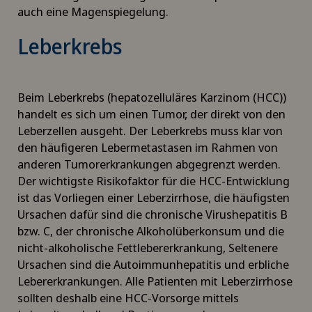
auch eine Magenspiegelung.
Leberkrebs
Beim Leberkrebs (hepatozelluläres Karzinom (HCC))
handelt es sich um einen Tumor, der direkt von den
Leberzellen ausgeht. Der Leberkrebs muss klar von
den häufigeren Lebermetastasen im Rahmen von
anderen Tumorerkrankungen abgegrenzt werden.
Der wichtigste Risikofaktor für die HCC-Entwicklung
ist das Vorliegen einer Leberzirrhose, die häufigsten
Ursachen dafür sind die chronische Virushepatitis B
bzw. C, der chronische Alkoholüberkonsum und die
nicht-alkoholische Fettlebererkrankung, Seltenere
Ursachen sind die Autoimmunhepatitis und erbliche
Lebererkrankungen. Alle Patienten mit Leberzirrhose
sollten deshalb eine HCC-Vorsorge mittels