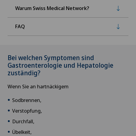
Warum Swiss Medical Network?
FAQ
Bei welchen Symptomen sind
Gastroenterologie und Hepatologie
zuständig?
Wenn Sie an hartnäckigem
Sodbrennen,
Verstopfung,
Durchfall,
Übelkeit,