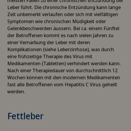
meisten Fällen zu einer chronischen Entzündung der
Leber führt. Die chronische Entzündung kann lange
Zeit unbemerkt verlaufen oder sich mit vielfältigen
Symptomen wie chronischen Müdigkeit oder
Gelenkbeschwerden äussern. Bei ca. einem Fünftel
der Betroffenen kommt es nach vielen Jahren zu
einer Vernarbung der Leber mit deren
Komplikationen (siehe Leberzirrhose), was durch
eine frühzeitige Therapie des Virus mit
Medikamenten (Tabletten) verhindert werden kann.
Nach einer Therapiedauer von durchschnittlich 12
Wochen können mit den modernen Medikamenten
fast alle Betroffenen vom Hepatitis C Virus geheilt
werden.
Fettleber