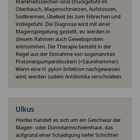
Krankheitszeichen sind Druckgefühl im
Oberbauch, Magenschmerzen, Aufstossen,
Sodbrennen, Übelkeit bis zum Erbrechen und
Völlegefühl. Die Diagnose wird mit einer
Magenspiegelung gestellt, ev. werden in
diesem Rahmen auch Gewebsproben
entnommen. Die Therapie besteht in der
Regel aus der Einnahme von sogenanntes
Protonenpumpenblockern (=Säurehemmer).
Wenn eine H. pylori-Infektion nachgewiesen
wird, werden zudem Antibiotika verschrieben.
Ulkus
Hierbei handelt es sich um ein Geschwür der
Magen- oder Dünndarmschleimhaut, das
aufgrund einer Schädigung tiefer Schichten