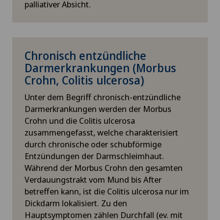
palliativer Absicht.
Chronisch entzündliche
Darmerkrankungen (Morbus
Crohn, Colitis ulcerosa)
Unter dem Begriff chronisch-entzündliche
Darmerkrankungen werden der Morbus
Crohn und die Colitis ulcerosa
zusammengefasst, welche charakterisiert
durch chronische oder schubförmige
Entzündungen der Darmschleimhaut.
Während der Morbus Crohn den gesamten
Verdauungstrakt vom Mund bis After
betreffen kann, ist die Colitis ulcerosa nur im
Dickdarm lokalisiert. Zu den
Hauptsymptomen zählen Durchfall (ev. mit