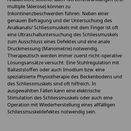
multiple Sklerose) können zu
Inkontinenzbeschwerden führen. Neben einer
genauen Befragung und der Untersuchung des
Analkanals/ Schliessmuskels mit dem Finger ist oft
eine Ultraschalluntersuchung des Schliessmuskels
zum Ausschluss eines Defektes und eine anale
Druckmessung (Manometrie) notwendig.
Therapeutisch werden immer zuerst nicht-operative
Lösungsansätze versucht: Eine Stuhlregulation mit
Ballaststoffen oder auch Imodium bzw. eine
spezialisierte Physiotherapie des Beckenbodens und
des Schliessmuskels sind oft hilfreich. In
ausgewählten Fällen kann eine elektrische
Stimulation des Schliessmuskels oder auch eine
Operation mit Wiederherstellung eines allfälligen
Schliessmuskeldefektes notwendig sein.