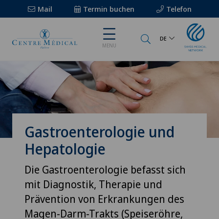
Mail
Termin buchen
Telefon
DE
MENU
Gastroenterologie und
Hepatologie
Die Gastroenterologie befasst sich
mit Diagnostik, Therapie und
Prävention von Erkrankungen des
Magen-Darm-Trakts (Speiseröhre,