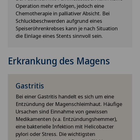
Operation mehr erfolgen, jedoch eine
Chemotherapie in palliativer Absicht. Bei
Schluckbeschwerden aufgrund eines
Speiseröhrenkrebses kann je nach Situation
die Einlage eines Stents sinnvoll sein.
Erkrankung des Magens
Gastritis
Bei einer Gastritis handelt es sich um eine
Entzündung der Magenschleimhaut. Häufige
Ursachen sind Einnahme von gewissen
Medikamenten (v.a. Entzündungshemmer),
eine bakterielle Infektion mit Helicobacter
pylori oder Stress. Die wichtigsten