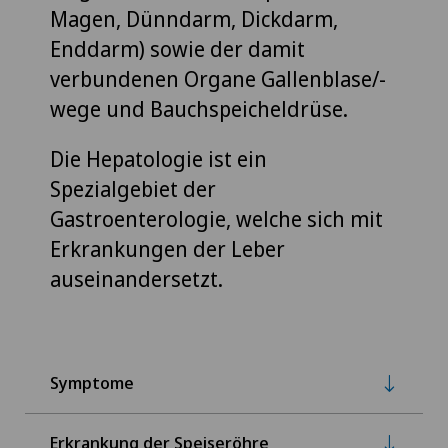
Magen, Dünndarm, Dickdarm,
Enddarm) sowie der damit
verbundenen Organe Gallenblase/-
wege und Bauchspeicheldrüse.
Die Hepatologie ist ein
Spezialgebiet der
Gastroenterologie, welche sich mit
Erkrankungen der Leber
auseinandersetzt.
Symptome
Erkrankung der Speiseröhre