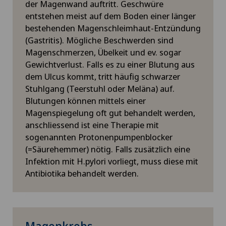
der Magenwand auftritt. Geschwüre
entstehen meist auf dem Boden einer länger
bestehenden Magenschleimhaut-Entzündung
(Gastritis). Mögliche Beschwerden sind
Magenschmerzen, Übelkeit und ev. sogar
Gewichtverlust. Falls es zu einer Blutung aus
dem Ulcus kommt, tritt häufig schwarzer
Stuhlgang (Teerstuhl oder Meläna) auf.
Blutungen können mittels einer
Magenspiegelung oft gut behandelt werden,
anschliessend ist eine Therapie mit
sogenannten Protonenpumpenblocker
(=Säurehemmer) nötig. Falls zusätzlich eine
Infektion mit H.pylori vorliegt, muss diese mit
Antibiotika behandelt werden.
Magenkrebs