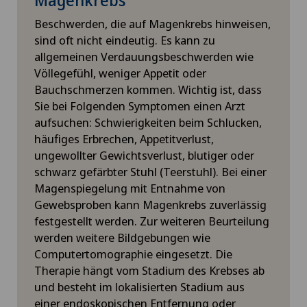
Beschwerden, die auf Magenkrebs hinweisen,
sind oft nicht eindeutig. Es kann zu
allgemeinen Verdauungsbeschwerden wie
Völlegefühl, weniger Appetit oder
Bauchschmerzen kommen. Wichtig ist, dass
Sie bei Folgenden Symptomen einen Arzt
aufsuchen: Schwierigkeiten beim Schlucken,
häufiges Erbrechen, Appetitverlust,
ungewollter Gewichtsverlust, blutiger oder
schwarz gefärbter Stuhl (Teerstuhl). Bei einer
Magenspiegelung mit Entnahme von
Gewebsproben kann Magenkrebs zuverlässig
festgestellt werden. Zur weiteren Beurteilung
werden weitere Bildgebungen wie
Computertomographie eingesetzt. Die
Therapie hängt vom Stadium des Krebses ab
und besteht im lokalisierten Stadium aus
einer endoskopischen Entfernung oder