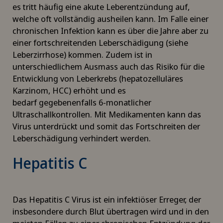
es tritt häufig eine akute Leberentzündung auf,
welche oft vollständig ausheilen kann. Im Falle einer
chronischen Infektion kann es über die Jahre aber zu
einer fortschreitenden Leberschädigung (siehe
Leberzirrhose) kommen. Zudem ist in
unterschiedlichem Ausmass auch das Risiko für die
Entwicklung von Leberkrebs (hepatozelluläres
Karzinom, HCC) erhöht und es
bedarf gegebenenfalls 6-monatlicher
Ultraschallkontrollen. Mit Medikamenten kann das
Virus unterdrückt und somit das Fortschreiten der
Leberschädigung verhindert werden.
Hepatitis C
Das Hepatitis C Virus ist ein infektiöser Erreger, der
insbesondere durch Blut übertragen wird und in den