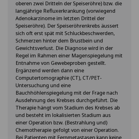
oberen zwei Dritteln der Speiseröhre) bzw. die
langjährige Refluxerkrankung (vorwiegend
Adenokarzinome im letzten Drittel der
Speiseröhre). Der Speiseröhrenkrebs äussert
sich oft erst spät mit Schluckbeschwerden,
Schmerzen hinter dem Brustbein und
Gewichtsverlust. Die Diagnose wird in der
Regel im Rahmen einer Magenspiegelung mit
Entnahme von Gewebeproben gestellt.
Ergänzend werden dann eine
Computertomographie (CT), CT/PET-
Untersuchung und eine
Bauchhöhlenspiegelung mit der Frage nach
Ausdehnung des Krebses durchgeführt. Die
Therapie hängt vom Stadium des Krebses ab
und besteht im lokalisierten Stadium aus
einer Operation bzw. (Bestrahlung und)
Chemotherapie gefolgt von einer Operation.
Bei Patienten mit Fernmetastasen kann keine