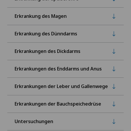
Erkrankung des Magen
Erkrankung des Dünndarms
Erkrankungen des Dickdarms
Erkrankungen des Enddarms und Anus
Erkrankungen der Leber und Gallenwege
Erkrankungen der Bauchspeichedrüse
Untersuchungen