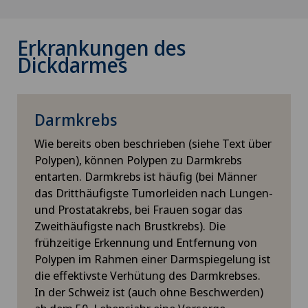
Erkrankungen des
Dickdarmes
Darmkrebs
Wie bereits oben beschrieben (siehe Text über
Polypen), können Polypen zu Darmkrebs
entarten. Darmkrebs ist häufig (bei Männer
das Dritthäufigste Tumorleiden nach Lungen-
und Prostatakrebs, bei Frauen sogar das
Zweithäufigste nach Brustkrebs). Die
frühzeitige Erkennung und Entfernung von
Polypen im Rahmen einer Darmspiegelung ist
die effektivste Verhütung des Darmkrebses.
In der Schweiz ist (auch ohne Beschwerden)