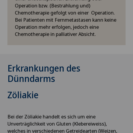
Operation bzw. (Bestrahlung und)
Chemotherapie gefolgt von einer Operation.
Bei Patienten mit Fernmetastasen kann keine
Operation mehr erfolgen, jedoch eine
Chemotherapie in palliativer Absicht.
Erkrankungen des
Dünndarms
Zöliakie
Bei der Zöliakie handelt es sich um eine
Unverträglichkeit von Gluten (Klebereiweiss),
welches in verschiedenen Getreidearten (Weizen,