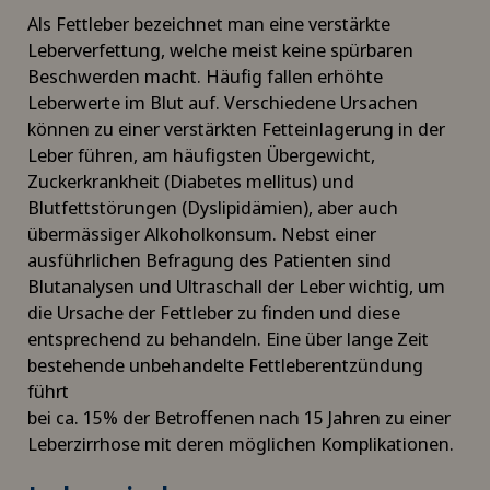
Als Fettleber bezeichnet man eine verstärkte
Leberverfettung, welche meist keine spürbaren
Beschwerden macht. Häufig fallen erhöhte
Leberwerte im Blut auf. Verschiedene Ursachen
können zu einer verstärkten Fetteinlagerung in der
Leber führen, am häufigsten Übergewicht,
Zuckerkrankheit (Diabetes mellitus) und
Blutfettstörungen (Dyslipidämien), aber auch
übermässiger Alkoholkonsum. Nebst einer
ausführlichen Befragung des Patienten sind
Blutanalysen und Ultraschall der Leber wichtig, um
die Ursache der Fettleber zu finden und diese
entsprechend zu behandeln. Eine über lange Zeit
bestehende unbehandelte Fettleberentzündung
führt
bei ca. 15% der Betroffenen nach 15 Jahren zu einer
Leberzirrhose mit deren möglichen Komplikationen.