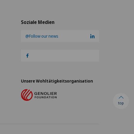
Soziale Medien
@Follow our news
Unsere Wohltätigkeitsorganisation
top