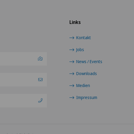
Links
Kontakt
Jobs
News / Events
Downloads
Medien
Impressum