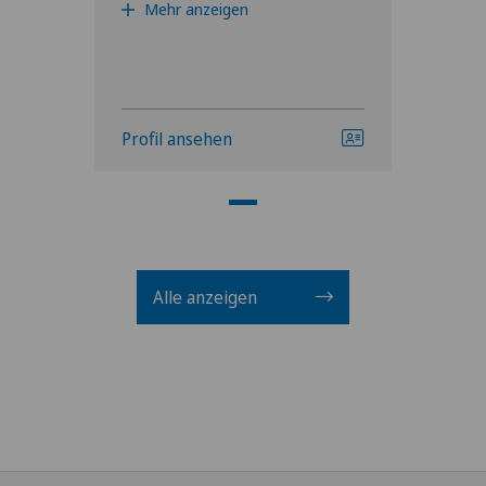
Mehr anzeigen
Profil ansehen
Alle anzeigen