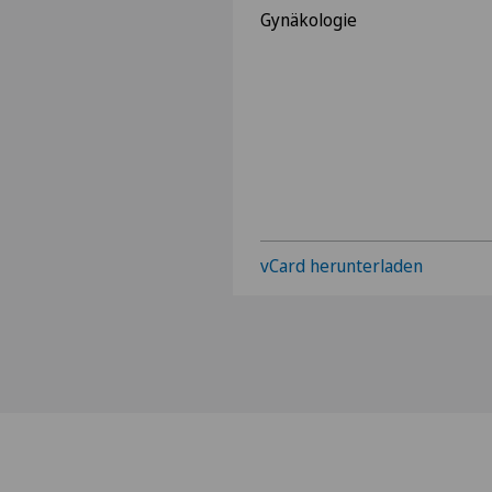
Gynäkologie
vCard herunterladen