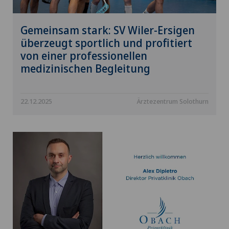
Gemeinsam stark: SV Wiler-Ersigen
überzeugt sportlich und profitiert
von einer professionellen
medizinischen Begleitung
22.12.2025
Ärztezentrum Solothurn