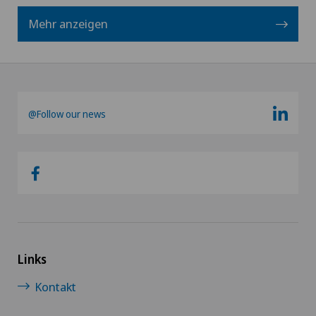
Mehr anzeigen
@Follow our news
Links
Kontakt