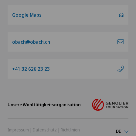
Google Maps
obach@obach.ch
+41 32 626 23 23
Unsere Wohltätigkeitsorganisation
Impressum
|
Datenschutz
|
Richtlinien
DE