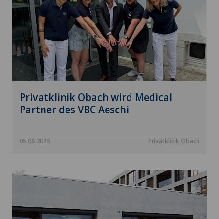
Privatklinik Obach wird Medical
Partner des VBC Aeschi
05.08.2026
Privatklinik Obach