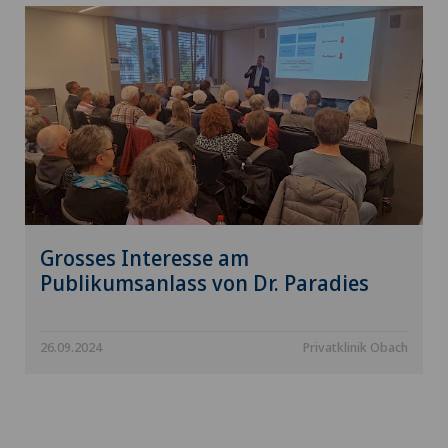
Grosses Interesse am
Publikumsanlass von Dr. Paradies
26.09.2024
Privatklinik Obach