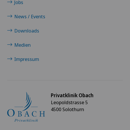
Jobs
News / Events
Downloads
Medien
Impressum
Privatklinik Obach
Leopoldstrasse 5
4500 Solothurn