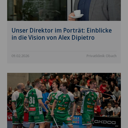
Unser Direktor im Porträt: Einblicke
in die Vision von Alex Dipietro
09.02.2026
Privatklinik Obach