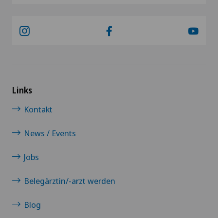
Links
Kontakt
News / Events
Jobs
Belegärztin/-arzt werden
Blog