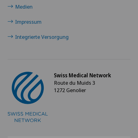
Medien
Impressum
Integrierte Versorgung
Swiss Medical Network
Route du Muids 3
1272 Genolier