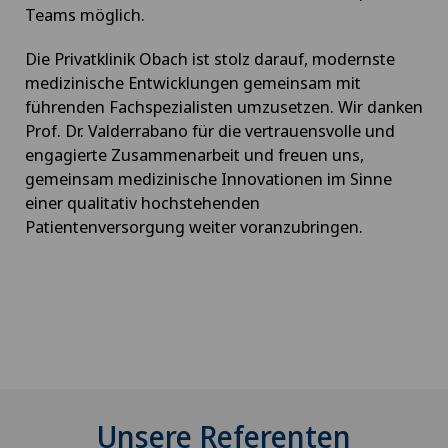
Teams möglich.
Die Privatklinik Obach ist stolz darauf, modernste
medizinische Entwicklungen gemeinsam mit
führenden Fachspezialisten umzusetzen. Wir danken
Prof. Dr. Valderrabano für die vertrauensvolle und
engagierte Zusammenarbeit und freuen uns,
gemeinsam medizinische Innovationen im Sinne
einer qualitativ hochstehenden
Patientenversorgung weiter voranzubringen.
Unsere Referenten