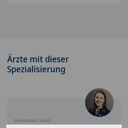
Ärzte mit dieser
Spezialisierung
Privatklinik Obach
Lea Jäggi