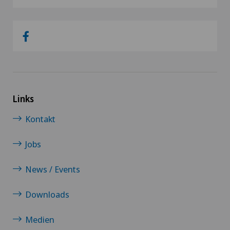
Links
Kontakt
Jobs
News / Events
Downloads
Medien