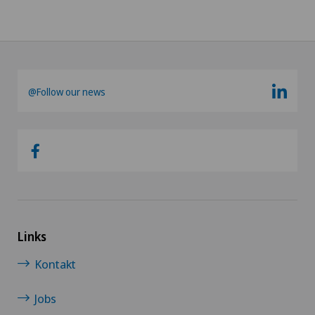
@Follow our news
Links
Kontakt
Jobs