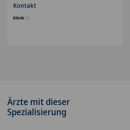
Kontakt
Klinik
(0)
Ärzte mit dieser
Spezialisierung