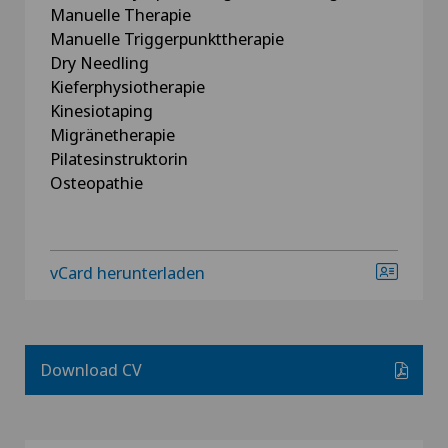
Manuelle Therapie
Manuelle Triggerpunkttherapie
Dry Needling
Kieferphysiotherapie
Kinesiotaping
Migränetherapie
Pilatesinstruktorin
Osteopathie
vCard herunterladen
Download CV