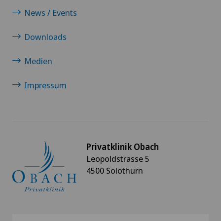
News / Events
Downloads
Medien
Impressum
Privatklinik Obach
Leopoldstrasse 5
4500 Solothurn