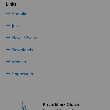
Links
Kontakt
Jobs
News / Events
Downloads
Medien
Impressum
Privatklinik Obach