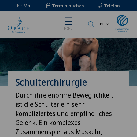
Mail
Termin buchen
Telefon
DE
MENU
Schulterchirurgie
Durch ihre enorme Beweglichkeit
ist die Schulter ein sehr
kompliziertes und empfindliches
Gelenk. Ein komplexes
Zusammenspiel aus Muskeln,