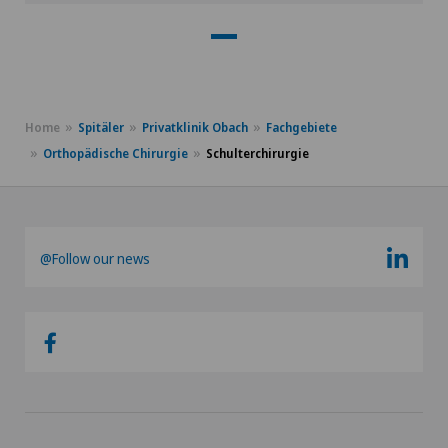
Home
Spitäler
Privatklinik Obach
Fachgebiete
Orthopädische Chirurgie
Schulterchirurgie
@Follow our news