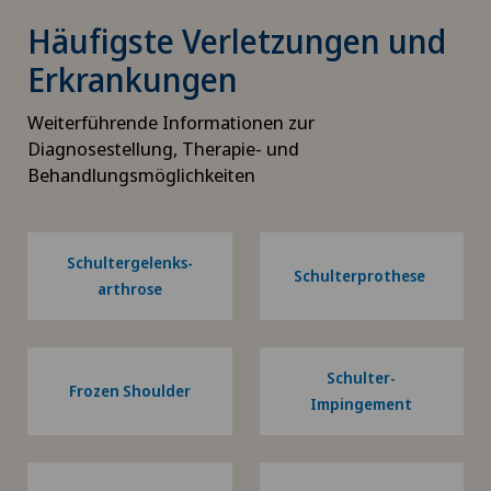
Häufigste Verletzungen und
Erkrankungen
Weiterführende Informationen zur
Diagnosestellung, Therapie- und
Behandlungsmöglichkeiten
Schultergelenks-
Schulterprothese
arthrose
Schulter-
Frozen Shoulder
Impingement