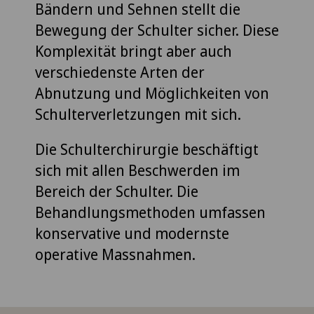
Bändern und Sehnen stellt die
Bewegung der Schulter sicher. Diese
Komplexität bringt aber auch
verschiedenste Arten der
Abnutzung und Möglichkeiten von
Schulterverletzungen mit sich.
Die Schulterchirurgie beschäftigt
sich mit allen Beschwerden im
Bereich der Schulter. Die
Behandlungsmethoden umfassen
konservative und modernste
operative Massnahmen.