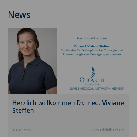
News
Herzlich willkommen Dr. med. Viviane
Steffen
10.07.2025
Privatklinik Obach