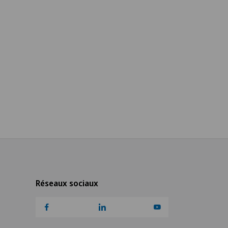
Réseaux sociaux