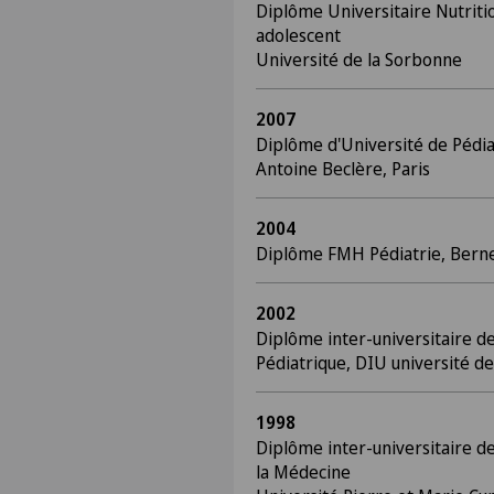
Diplôme Universitaire Nutritio
adolescent
Université de la Sorbonne
2007
Diplôme d'Université de Pédia
Antoine Beclère, Paris
2004
Diplôme FMH Pédiatrie, Bern
2002
Diplôme inter-universitaire d
Pédiatrique, DIU université de
1998
Diplôme inter-universitaire de
la Médecine