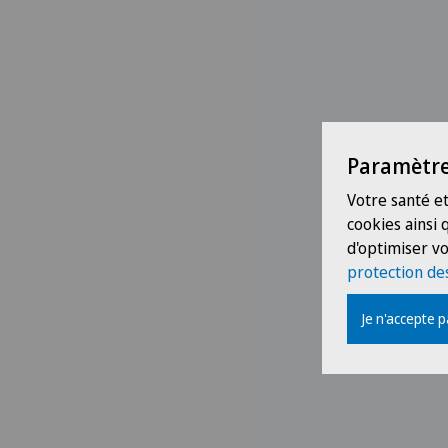
Paramètre
Votre santé et
cookies ainsi
d'optimiser vo
protection de
Je n'accepte 