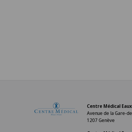
Centre Médical Eaux
Avenue de la Gare-de
1207 Genève