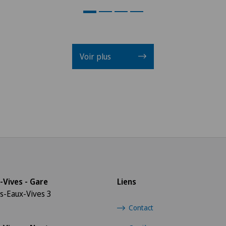
Voir plus
-Vives - Gare
Liens
s-Eaux-Vives 3
Contact