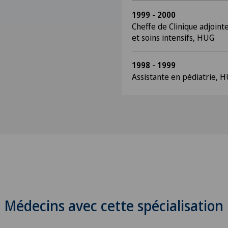
1999 - 2000
Cheffe de Clinique adjoint
et soins intensifs, HUG
1998 - 1999
Assistante en pédiatrie, 
Médecins avec cette spécialisation