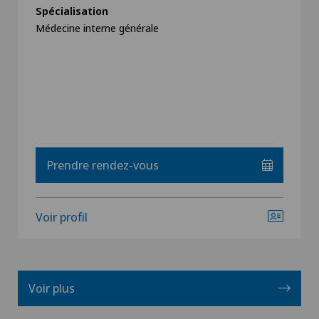
Spécialisation
Médecine interne générale
Prendre rendez-vous
Voir profil
Voir plus