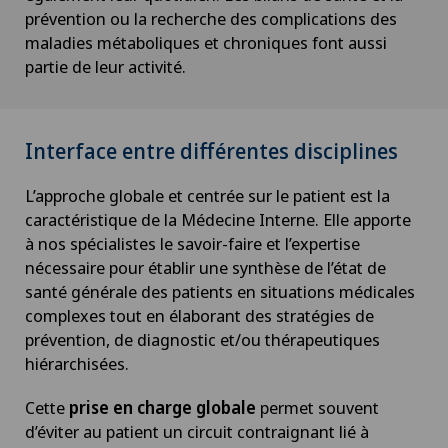
prévention ou la recherche des complications des
maladies métaboliques et chroniques font aussi
partie de leur activité.
Interface entre différentes disciplines
L’approche globale et centrée sur le patient est la
caractéristique de la Médecine Interne. Elle apporte
à nos spécialistes le savoir-faire et l’expertise
nécessaire pour établir une synthèse de l’état de
santé générale des patients en situations médicales
complexes tout en élaborant des stratégies de
prévention, de diagnostic et/ou thérapeutiques
hiérarchisées.
Cette
prise en charge globale
permet souvent
d’éviter au patient un circuit contraignant lié à