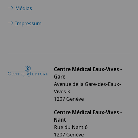
Médias
Impressum
Centre Médical Eaux-Vives -
Gare
Avenue de la Gare-des-Eaux-
Vives 3
1207 Genève
Centre Médical Eaux-Vives -
Nant
Rue du Nant 6
1207 Genève