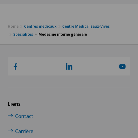
Home
Centres médicaux
Centre Médical Eaux-Vives
Spécialités
Médecine interne générale
Liens
Contact
Carrière