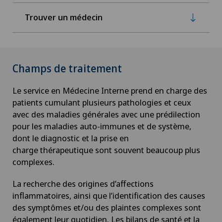
Trouver un médecin
Champs de traitement
Le service en Médecine Interne prend en charge des
patients cumulant plusieurs pathologies et ceux
avec des maladies générales avec une prédilection
pour les maladies auto-immunes et de système,
dont le diagnostic et la prise en
charge thérapeutique sont souvent beaucoup plus
complexes.
La recherche des origines d’affections
inflammatoires, ainsi que l’identification des causes
des symptômes et/ou des plaintes complexes sont
également leur quotidien. Les bilans de santé et la