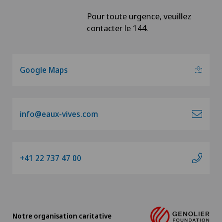
Pour toute urgence, veuillez
contacter le 144.
Google Maps
info@eaux-vives.com
+41 22 737 47 00
Notre organisation caritative