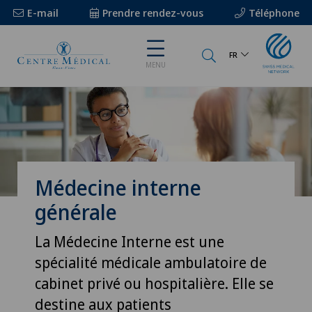
E-mail
Prendre rendez-vous
Téléphone
FR
MENU
Médecine interne
générale
La Médecine Interne est une
spécialité médicale ambulatoire de
cabinet privé ou hospitalière. Elle se
destine aux patients