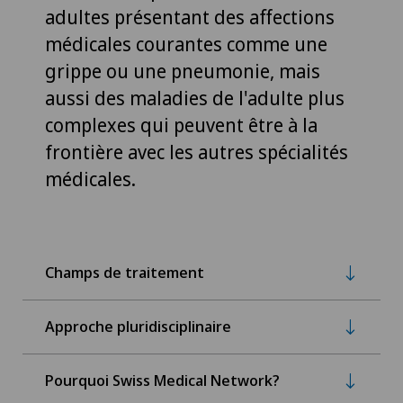
adultes présentant des affections
médicales courantes comme une
grippe ou une pneumonie, mais
aussi des maladies de l'adulte plus
complexes qui peuvent être à la
frontière avec les autres spécialités
médicales.
Champs de traitement
Approche pluridisciplinaire
Pourquoi Swiss Medical Network?