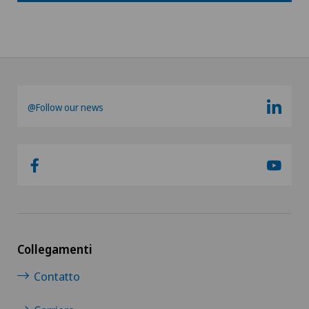
@Follow our news
Collegamenti
Contatto