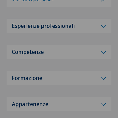
Esperienze professionali
Competenze
Formazione
Appartenenze