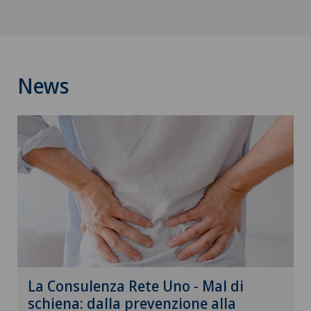
News
La Consulenza Rete Uno - Mal di
schiena: dalla prevenzione alla