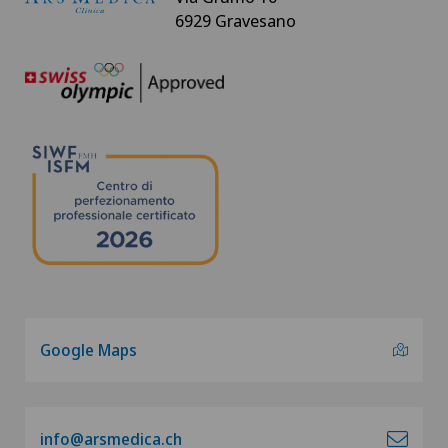
6929 Gravesano
Google Maps
info@arsmedica.ch