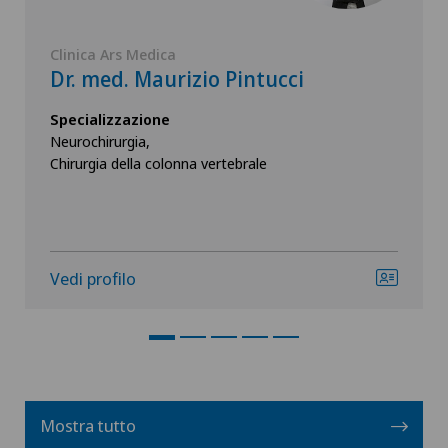
Clinica Ars Medica
Dr. med. Maurizio Pintucci
Specializzazione
Neurochirurgia,
Chirurgia della colonna vertebrale
Vedi profilo
Mostra tutto