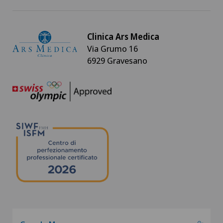
Clinica Ars Medica
Via Grumo 16
6929 Gravesano