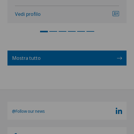
Vedi profilo
Mostra tutto
@Follow our news