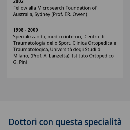
2002
Fellow alla Microsearch Foundation of
Australia, Sydney (Prof. ER. Owen)
1998 - 2000
Specializzando, medico interno, Centro di
Traumatologia dello Sport, Clinica Ortopedica e
Traumatologica, Università degli Studi di
Milano, (Prof. A. Lanzetta), Istituto Ortopedico
G. Pini
Dottori con questa specialità