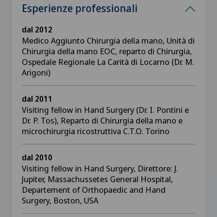
Esperienze professionali
dal 2012
Medico Aggiunto Chirurgia della mano, Unità di
Chirurgia della mano EOC, reparto di Chirurgia,
Ospedale Regionale La Carità di Locarno (Dr. M.
Arigoni)
dal 2011
Visiting fellow in Hand Surgery (Dr. I. Pontini e
Dr. P. Tos), Reparto di Chirurgia della mano e
microchirurgia ricostruttiva C.T.O. Torino
dal 2010
Visiting fellow in Hand Surgery, Direttore: J.
Jupiter, Massachussetes General Hospital,
Departement of Orthopaedic and Hand
Surgery, Boston, USA