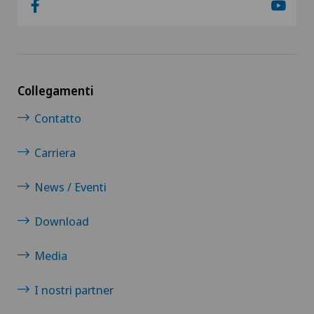
Collegamenti
Contatto
Carriera
News / Eventi
Download
Media
I nostri partner