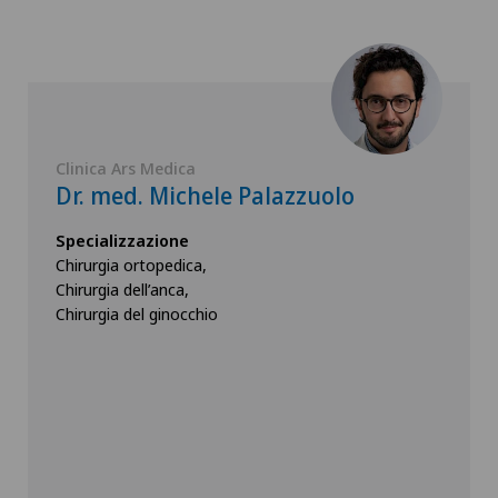
Clinica Ars Medica
Dr. med. Michele Palazzuolo
Specializzazione
Chirurgia ortopedica,
Chirurgia dell’anca,
Chirurgia del ginocchio