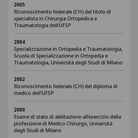
2005
Riconoscimento federale (CH) del titolo di
specialista in Chirurgia Ortopedica e
Traumatologia dell’UFSP
2004
Specializzazione in Ortopedia e Traumatologia,
Scuola di Specializzazione in Ortopedia e
Traumatologia, Università degli Studi di Milano
2002
Riconoscimento federale (CH) del diploma di
medico dell’UFSP
2000
Esame di stato di abilitazione all’esercizio della
professione di Medico Chirurgo, Università
degli Studi di Milano