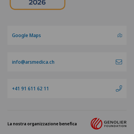
Google Maps
info@arsmedica.ch
+41 91 611 62 11
La nostra organizzazione benefica