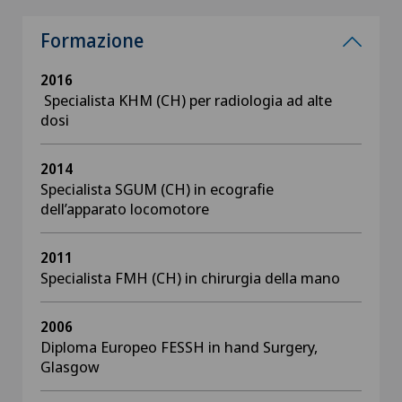
Formazione
2016
Specialista KHM (CH) per radiologia ad alte
dosi
2014
Specialista SGUM (CH) in ecografie
dell’apparato locomotore
2011
Specialista FMH (CH) in chirurgia della mano
2006
Diploma Europeo FESSH in hand Surgery,
Glasgow