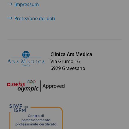
Impressum
Protezione dei dati
Clinica Ars Medica
Via Grumo 16
6929 Gravesano