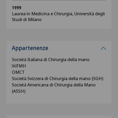
1999
Laurea in Medicina e Chirurgia, Università degli
Studi di Milano
Appartenenze
Società Italiana di Chirurgia della mano
￼FMH
OMCT
Società Svizzera di Chirurgia della mano (SGH)
Società Americana di Chirurgia della Mano
(ASSH)