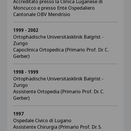
Accreditato presso la Clinica Luganese di
Moncucco e presso Ente Ospedaliero
Cantonale OBV Mendrisio
1999 - 2002
Ortophädische Universitäsklinik Balgrist -
Zurigo
Capoclinica Ortopedica (Primario Prof. Dr. C.
Gerber)
1998 - 1999
Ortophädische Universitäsklinik Balgrist -
Zurigo
Assistente Ortopedia (Primario Prof. Dr. C.
Gerber)
1997
Ospedale Civico di Lugano
Assistente Chirurgia (Primario Prof. Dr. S.