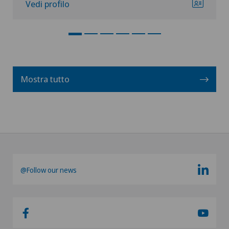
Vedi profilo
Mostra tutto
@Follow our news