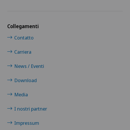
Collegamenti
Contatto
Carriera
News / Eventi
Download
Media
I nostri partner
Impressum