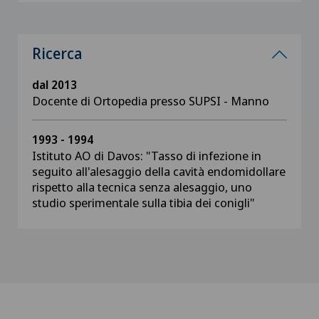
Ricerca
dal 2013
Docente di Ortopedia presso SUPSI - Manno
1993 - 1994
Istituto AO di Davos: "Tasso di infezione in
seguito all'alesaggio della cavità endomidollare
rispetto alla tecnica senza alesaggio, uno
studio sperimentale sulla tibia dei conigli"