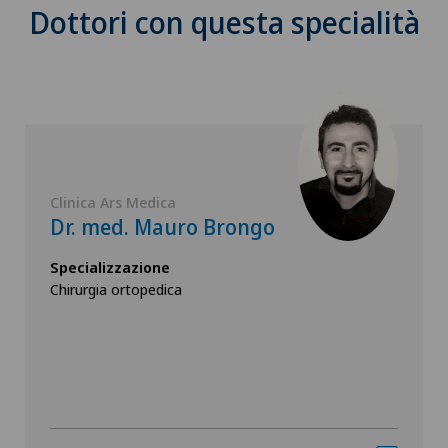
Dottori con questa specialità
Clinica Ars Medica
Dr. med. Mauro Brongo
Specializzazione
Chirurgia ortopedica