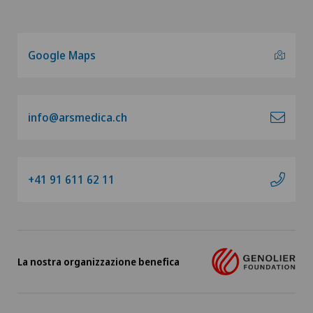
Google Maps
info@arsmedica.ch
+41 91 611 62 11
La nostra organizzazione benefica