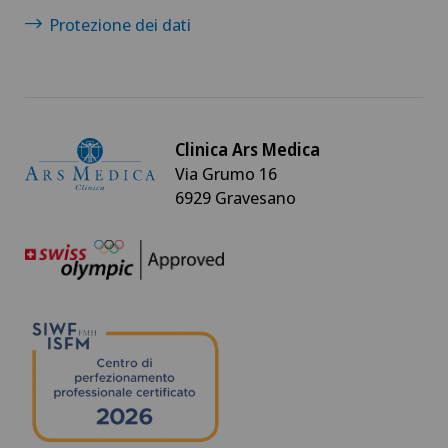
Protezione dei dati
Clinica Ars Medica
Via Grumo 16
6929 Gravesano