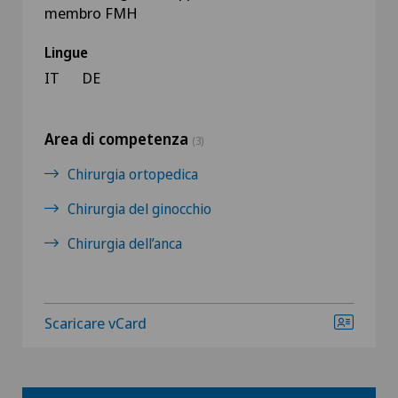
membro FMH
Lingue
IT
DE
Area di competenza
(3)
Chirurgia ortopedica
Chirurgia del ginocchio
Chirurgia dell’anca
Scaricare vCard