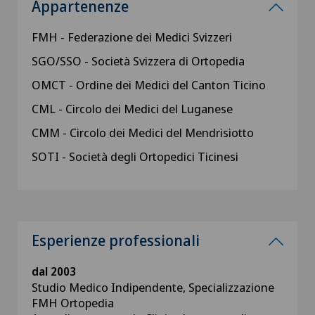
Appartenenze
FMH - Federazione dei Medici Svizzeri
SGO/SSO - Società Svizzera di Ortopedia
OMCT - Ordine dei Medici del Canton Ticino
CML - Circolo dei Medici del Luganese
CMM - Circolo dei Medici del Mendrisiotto
SOTI - Società degli Ortopedici Ticinesi
Esperienze professionali
dal 2003
Studio Medico Indipendente, Specializzazione
FMH Ortopedia