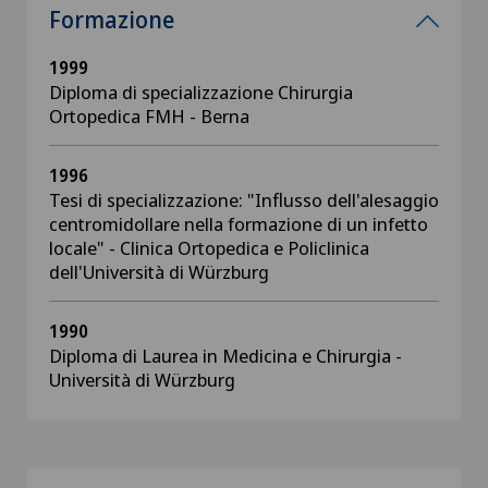
Formazione
1999
Diploma di specializzazione Chirurgia
Ortopedica FMH - Berna
1996
Tesi di specializzazione: "Influsso dell'alesaggio
centromidollare nella formazione di un infetto
locale" - Clinica Ortopedica e Policlinica
dell'Università di Würzburg
1990
Diploma di Laurea in Medicina e Chirurgia -
Università di Würzburg