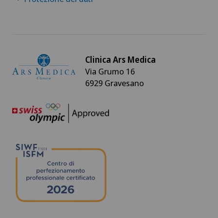
Clinica Ars Medica
Via Grumo 16
6929 Gravesano