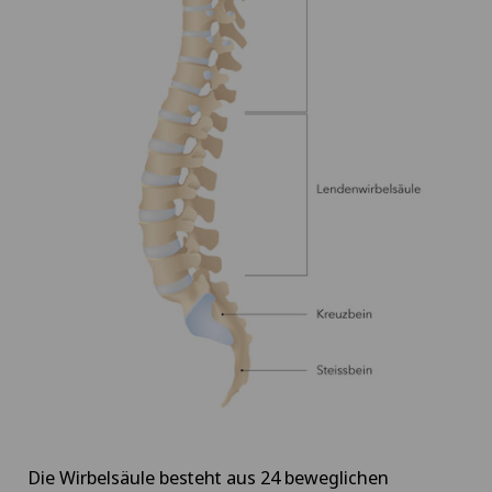
Die Wirbelsäule besteht aus 24 beweglichen