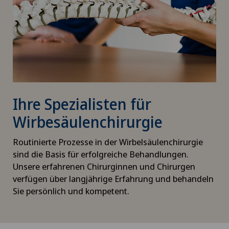
Ihre Spezialisten für
Wirbesäulenchirurgie
Routinierte Prozesse in der Wirbelsäulenchirurgie
sind die Basis für erfolgreiche Behandlungen.
Unsere erfahrenen Chirurginnen und Chirurgen
verfügen über langjährige Erfahrung und behandeln
Sie persönlich und kompetent.