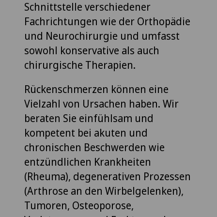
Schnittstelle verschiedener
Fachrichtungen wie der Orthopädie
und Neurochirurgie und umfasst
sowohl konservative als auch
chirurgische Therapien.
Rückenschmerzen können eine
Vielzahl von Ursachen haben. Wir
beraten Sie einfühlsam und
kompetent bei akuten und
chronischen Beschwerden wie
entzündlichen Krankheiten
(Rheuma), degenerativen Prozessen
(Arthrose an den Wirbelgelenken),
Tumoren, Osteoporose,