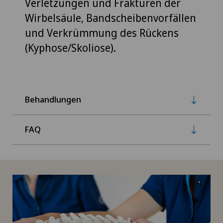
Verletzungen und Frakturen der
Wirbelsäule, Bandscheibenvorfällen
und Verkrümmung des Rückens
(Kyphose/Skoliose).
Behandlungen
FAQ