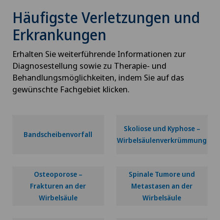
Häufigste Verletzungen und
Erkrankungen
Erhalten Sie weiterführende Informationen zur
Diagnosestellung sowie zu Therapie- und
Behandlungsmöglichkeiten, indem Sie auf das
gewünschte Fachgebiet klicken.
Skoliose und Kyphose –
Bandscheibenvorfall
Wirbelsäulenverkrümmung
Osteoporose –
Spinale Tumore und
Frakturen an der
Metastasen an der
Wirbelsäule
Wirbelsäule