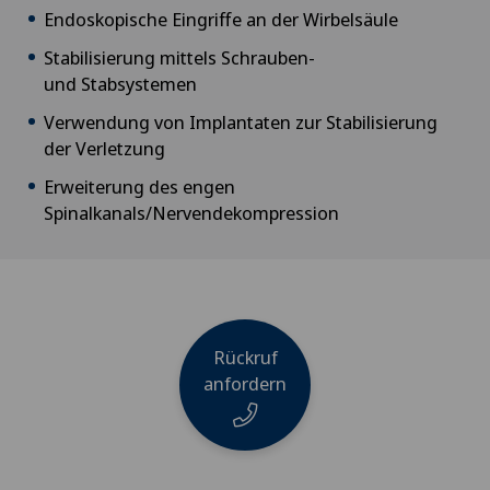
Endoskopische Eingriffe an der Wirbelsäule
Stabilisierung mittels Schrauben-
und Stabsystemen
Verwendung von Implantaten zur Stabilisierung
der Verletzung
Erweiterung des engen
Spinalkanals/Nervendekompression
Rückruf
anfordern