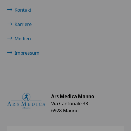
Kontakt
Karriere
Medien
Impressum
Ars Medica Manno
Via Cantonale 38
6928 Manno