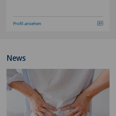
Profil ansehen
News