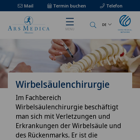
Mail
Termin buchen
Telefon
DE
MENU
Wirbelsäulenchirurgie
Im Fachbereich
Wirbelsäulenchirurgie beschäftigt
man sich mit Verletzungen und
Erkrankungen der Wirbelsäule und
des Rückenmarks. Er ist die