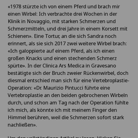
«1978 stürzte ich von einem Pferd und brach mir
einen Wirbel: Ich verbrachte drei Wochen in der
Klinik in Novaggio, mit starken Schmerzen und
Schmerzmitteln, und drei Jahre in einem Korsett mit
Schienen». Eine Tortur, an die sich Sandra noch
erinnert, als sie sich 2017 zwei weitere Wirbel brach:
«Ich galoppierte auf einem Pferd, als ich einen
großen Knacks und einen stechenden Schmerz
spürte». In der Clinica Ars Medica in Gravesano
bestätigte sich der Bruch zweier Rückenwirbel, doch
diesmal entschied man sich für eine Vertebroplastie-
Operation: «Dr. Maurizio Pintucci führte eine
Vertebroplastie an den beiden gebrochenen Wirbeln
durch, und schon am Tag nach der Operation fühlte
ich mich, als könnte ich mit meinem Finger den
Himmel berühren, weil die Schmerzen sofort stark
nachließen».