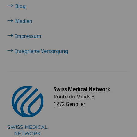
Blog
Medien
Impressum
Integrierte Versorgung
Swiss Medical Network
Route du Muids 3
1272 Genolier