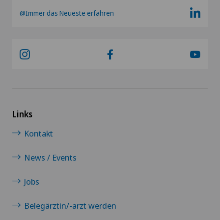
@Immer das Neueste erfahren
Links
Kontakt
News / Events
Jobs
Belegärztin/-arzt werden