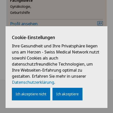
Fachgebiete
Gynäkologie,
Geburtshilfe
Profil ansehen
Cookie-Einstellungen
Ihre Gesundheit und Ihre Privatsphäre liegen
uns am Herzen - Swiss Medical Network nutzt
sowohl Cookies als auch
datenschutzfreundliche Technologien, um
Ihre Webseiten-Erfahrung optimal zu
gestalten. Erfahren Sie mehr in unserer
Datenschutzerklärung
.
Ich akzeptiere nicht
Ich akzeptiere