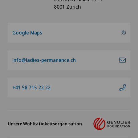
8001 Zurich
Google Maps
info@ladies-permanence.ch
+41 58 715 22 22
Unsere Wohltätigkeitsorganisation