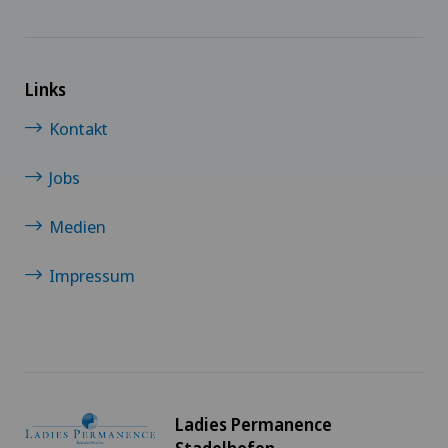
Links
Kontakt
Jobs
Medien
Impressum
Ladies Permanence