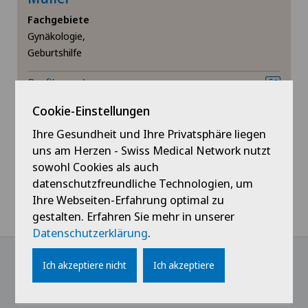
Fachgebiete
Gynäkologie,
Geburtshilfe
Profil ansehen
Cookie-Einstellungen
Ihre Gesundheit und Ihre Privatsphäre liegen
uns am Herzen - Swiss Medical Network nutzt
sowohl Cookies als auch
datenschutzfreundliche Technologien, um
Ihre Webseiten-Erfahrung optimal zu
gestalten. Erfahren Sie mehr in unserer
Datenschutzerklärung
.
Ich akzeptiere nicht
Ich akzeptiere