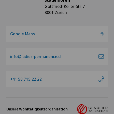
Stadelhofen
Gottfried-Keller-Str. 7
8001 Zurich
Google Maps
info@ladies-permanence.ch
+41 58 715 22 22
Unsere Wohltätigkeitsorganisation