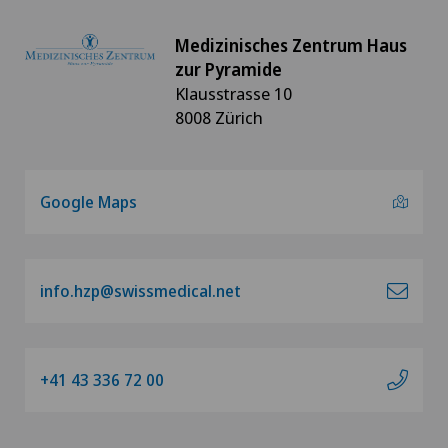
Medizinisches Zentrum Haus
zur Pyramide
Klausstrasse 10
8008 Zürich
Google Maps
info.hzp@swissmedical.net
+41 43 336 72 00