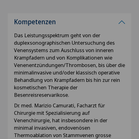
Kompetenzen
Das Leistungsspektrum geht von der
duplexsonographischen Untersuchung des
Venensystems zum Auschluss von inneren
Krampfadern und von Komplikationen wie
Venenentzündungen/Thrombosen, bis über die
minimalinvasive und/oder klassisch operative
Behandlung von Krampfadern bis hin zur rein
kosmetischen Therapie der
Besenreisreservarikose.
Dr. med. Marizio Camurati, Facharzt für
Chirurgie mit Spezialisierung auf
Venenchirurgie, hat insbesondere in der
minimal invasiven, endovenösen
Thermoablation von Stammvenen grosse