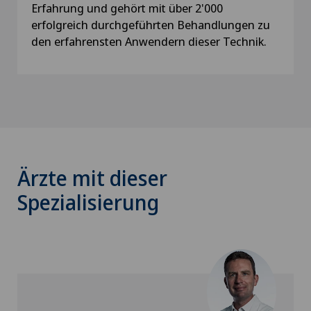
Erfahrung und gehört mit über 2'000
erfolgreich durchgeführten Behandlungen zu
den erfahrensten Anwendern dieser Technik.
Ärzte mit dieser
Spezialisierung