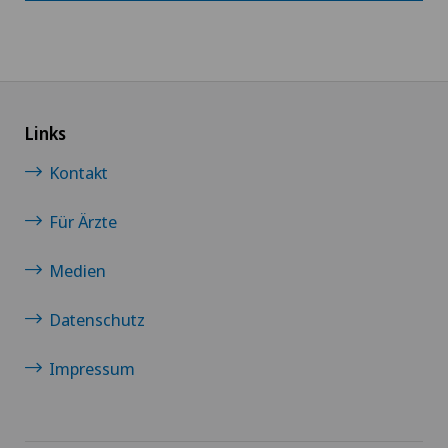
Links
Kontakt
Für Ärzte
Medien
Datenschutz
Impressum