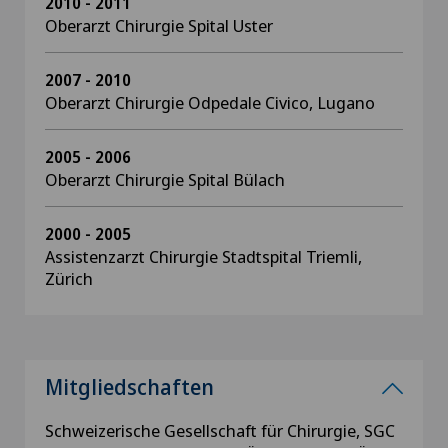
2010 - 2011
Oberarzt Chirurgie Spital Uster
2007 - 2010
Oberarzt Chirurgie Odpedale Civico, Lugano
2005 - 2006
Oberarzt Chirurgie Spital Bülach
2000 - 2005
Assistenzarzt Chirurgie Stadtspital Triemli,
Zürich
Mitgliedschaften
Schweizerische Gesellschaft für Chirurgie, SGC