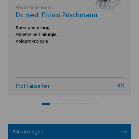
Privatklinik Belair
Dr. med. Enrico Pöschmann
Spezialisierung
Allgemeine Chirurgie,
Koloproktologie
Profil ansehen
Alle anzeigen