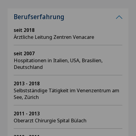
Berufserfahrung
seit 2018
Ärztliche Leitung Zentren Venacare
seit 2007
Hospitationen in Italien, USA, Brasilien,
Deutschland
2013 - 2018
Selbstständige Tätigkeit im Venenzentrum am
See, Zürich
2011 - 2013
Oberarzt Chirurgie Spital Bülach