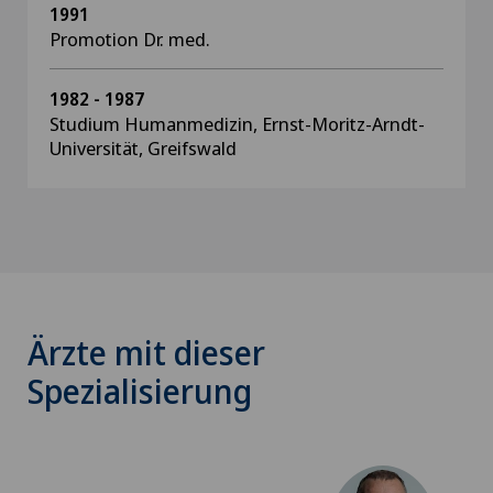
1991
Promotion Dr. med.
1982 - 1987
Studium Humanmedizin, Ernst-Moritz-Arndt-
Universität, Greifswald
Ärzte mit dieser
Spezialisierung