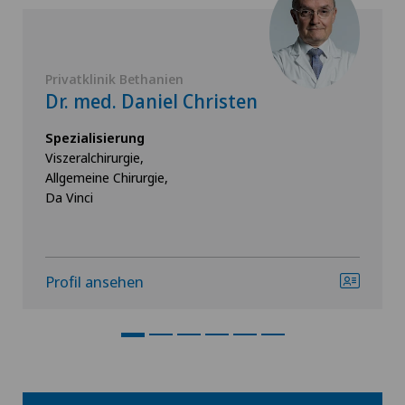
Privatklinik Bethanien
Dr. med. Daniel Christen
Spezialisierung
Viszeralchirurgie,
Allgemeine Chirurgie,
Da Vinci
Profil ansehen