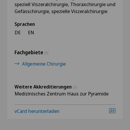
speziell Viszeralchirurgie, Thoraxchirurgie und
Gefässchirurgie, spezielle Viszeralchirurgie
Sprachen
DE
EN
Fachgebiete
(1)
Allgemeine Chirurgie
Weitere Akkreditierungen
(1)
Medizinisches Zentrum Haus zur Pyramide
vCard herunterladen