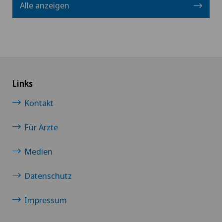
Alle anzeigen
Links
Kontakt
Für Ärzte
Medien
Datenschutz
Impressum