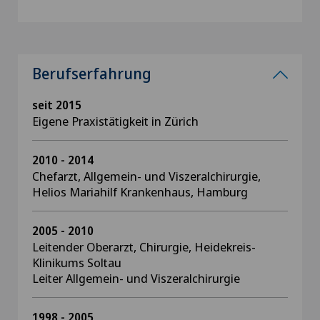
Berufserfahrung
seit 2015
Eigene Praxistätigkeit in Zürich
2010 - 2014
Chefarzt, Allgemein- und Viszeralchirurgie,
Helios Mariahilf Krankenhaus, Hamburg
2005 - 2010
Leitender Oberarzt, Chirurgie, Heidekreis-
Klinikums Soltau
Leiter Allgemein- und Viszeralchirurgie
1998 - 2005