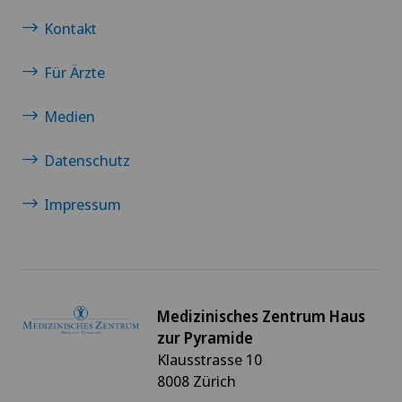
Kontakt
Für Ärzte
Medien
Datenschutz
Impressum
Medizinisches Zentrum Haus
zur Pyramide
Klausstrasse 10
8008 Zürich