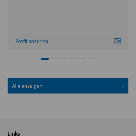
Profil ansehen
Alle anzeigen
Links