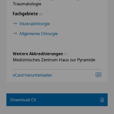
Traumatologie
Fachgebiete
(2)
Viszeralchirurgie
Allgemeine Chirurgie
Weitere Akkreditierungen
(1)
Medizinisches Zentrum Haus zur Pyramide
vCard herunterladen
Download CV